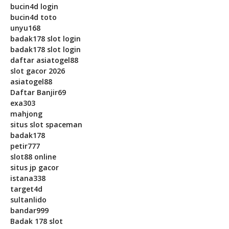
bucin4d login
bucin4d toto
unyu168
badak178 slot login
badak178 slot login
daftar asiatogel88
slot gacor 2026
asiatogel88
Daftar Banjir69
exa303
mahjong
situs slot spaceman
badak178
petir777
slot88 online
situs jp gacor
istana338
target4d
sultanlido
bandar999
Badak 178 slot