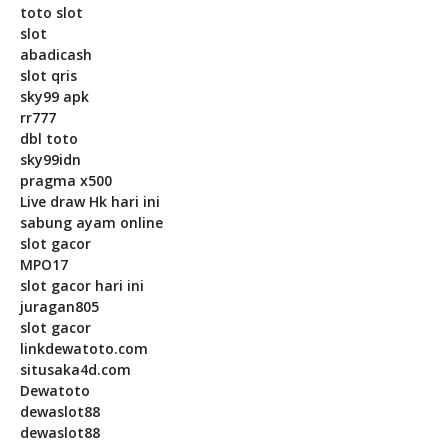
toto slot
slot
abadicash
slot qris
sky99 apk
rr777
dbl toto
sky99idn
pragma x500
Live draw Hk hari ini
sabung ayam online
slot gacor
MPO17
slot gacor hari ini
juragan805
slot gacor
linkdewatoto.com
situsaka4d.com
Dewatoto
dewaslot88
dewaslot88