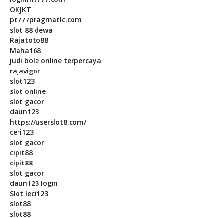
OKJKT
pt777pragmatic.com
slot 88 dewa
Rajatoto88
Maha168
judi bole online terpercaya
rajavigor
slot123
slot online
slot gacor
daun123
https://userslot8.com/
ceri123
slot gacor
cipit88
cipit88
slot gacor
daun123 login
Slot leci123
slot88
slot88