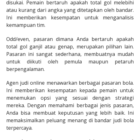
disukai. Pemain bertaruh apakah total gol melebihi
atau kurang dari angka yang ditetapkan oleh bandar.
Ini memberikan kesempatan untuk menganalisis
kemampuan tim.
Odd/even, pasaran dimana Anda bertaruh apakah
total gol ganjil atau genap, merupakan pilihan lain.
Pasaran ini sangat sederhana, membuatnya mudah
untuk diikuti oleh pemula maupun petaruh
berpengalaman.
Agen judi online menawarkan berbagai pasaran bola.
Ini memberikan kesempatan kepada pemain untuk
menemukan opsi yang sesuai dengan strategi
mereka. Dengan memahami berbagai jenis pasaran,
Anda bisa membuat keputusan yang lebih baik. Ini
memaksimalkan peluang menang di bandar judi bola
terpercaya.