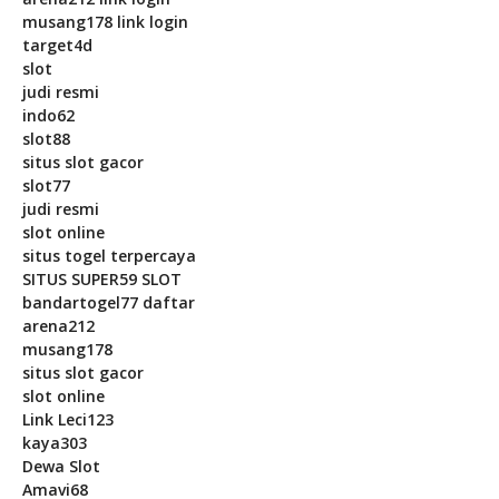
musang178 link login
target4d
slot
judi resmi
indo62
slot88
situs slot gacor
slot77
judi resmi
slot online
situs togel terpercaya
SITUS SUPER59 SLOT
bandartogel77 daftar
arena212
musang178
situs slot gacor
slot online
Link Leci123
kaya303
Dewa Slot
Amavi68