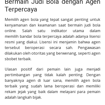
Bermain Judi Bola dengan Agen
Terpercaya
Memilih agen bola yang tepat sangat penting untuk
kenyamanan dan keamanan saat bermain judi bola
online. Salah satu indikator utama dalam
memilih bandar bola terpercaya adalah adanya lisensi
resmi yang diakui. Lisensi ini menjamin bahwa agen
tersebut beroperasi secara sah. Pengawasan
dilakukan oleh otoritas yang berwenang, seperti agen
sbobet terbaik.
Ulasan positif dari pemain lain juga menjadi
pertimbangan yang tidak kalah penting. Dengan
banyaknya agen di luar sana, memilih agen bola
terbaik yang sudah lama beroperasi dan memiliki
rekam jejak yang baik dalam melayani para pemain
adalah langkah bijak.