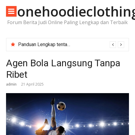
Lompat
vlonehoodieclothin
ke
konten
Forum Berita Judi Online Paling Lengkap dan Terbaik
Panduan Lengkap tentang Rajakete: Nikmati Semua Permainan Kasino
Agen Bola Langsung Tanpa
Ribet
admin
21 April 2025