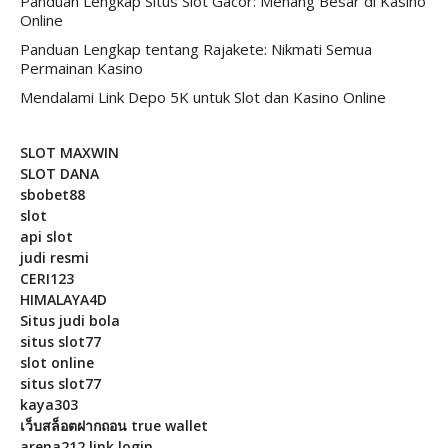
Panduan Lengkap Situs Slot Gacor: Menang Besar di Kasino
Online
Panduan Lengkap tentang Rajakete: Nikmati Semua
Permainan Kasino
Mendalami Link Depo 5K untuk Slot dan Kasino Online
SLOT MAXWIN
SLOT DANA
sbobet88
slot
api slot
judi resmi
CERI123
HIMALAYA4D
Situs judi bola
situs slot77
slot online
situs slot77
kaya303
เว็บสล็อตฝากถอน true wallet
arena212 link login