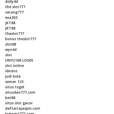
dolly4d
the slot777
sarang777
exa303
JKT88
JKT88
theslot777
bonus theslot777
slot88
wyn4d
slot
UNYU168 LOGIN
slot online
idnslot
judi bola
semar 123
situs togel
situsdan777.com
bet88
situs slot gacor
daftarrajaspin.com
loginmt777.com