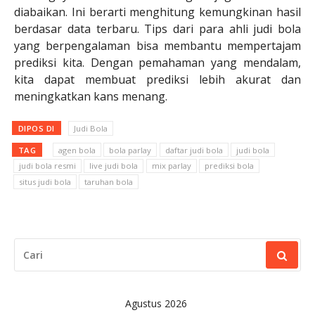
diabaikan. Ini berarti menghitung kemungkinan hasil
berdasar data terbaru. Tips dari para ahli judi bola
yang berpengalaman bisa membantu mempertajam
prediksi kita. Dengan pemahaman yang mendalam,
kita dapat membuat prediksi lebih akurat dan
meningkatkan kans menang.
DIPOS DI
Judi Bola
TAG
agen bola
bola parlay
daftar judi bola
judi bola
judi bola resmi
live judi bola
mix parlay
prediksi bola
situs judi bola
taruhan bola
CARI
UNTUK:
Agustus 2026