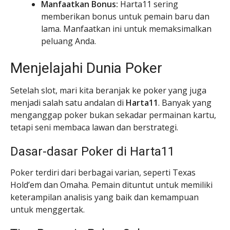
Manfaatkan Bonus:
Harta11 sering
memberikan bonus untuk pemain baru dan
lama. Manfaatkan ini untuk memaksimalkan
peluang Anda.
Menjelajahi Dunia Poker
Setelah slot, mari kita beranjak ke poker yang juga
menjadi salah satu andalan di
Harta11
. Banyak yang
menganggap poker bukan sekadar permainan kartu,
tetapi seni membaca lawan dan berstrategi.
Dasar-dasar Poker di Harta11
Poker terdiri dari berbagai varian, seperti Texas
Hold’em dan Omaha. Pemain dituntut untuk memiliki
keterampilan analisis yang baik dan kemampuan
untuk menggertak.