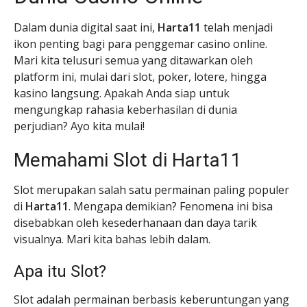
Dalam dunia digital saat ini,
Harta11
telah menjadi
ikon penting bagi para penggemar casino online.
Mari kita telusuri semua yang ditawarkan oleh
platform ini, mulai dari slot, poker, lotere, hingga
kasino langsung. Apakah Anda siap untuk
mengungkap rahasia keberhasilan di dunia
perjudian? Ayo kita mulai!
Memahami Slot di Harta11
Slot merupakan salah satu permainan paling populer
di
Harta11
. Mengapa demikian? Fenomena ini bisa
disebabkan oleh kesederhanaan dan daya tarik
visualnya. Mari kita bahas lebih dalam.
Apa itu Slot?
Slot adalah permainan berbasis keberuntungan yang