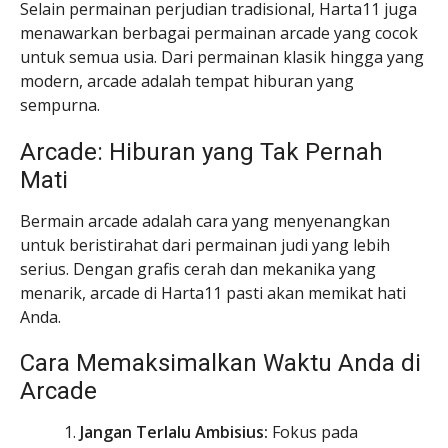
Selain permainan perjudian tradisional, Harta11 juga
menawarkan berbagai permainan arcade yang cocok
untuk semua usia. Dari permainan klasik hingga yang
modern, arcade adalah tempat hiburan yang
sempurna.
Arcade: Hiburan yang Tak Pernah
Mati
Bermain arcade adalah cara yang menyenangkan
untuk beristirahat dari permainan judi yang lebih
serius. Dengan grafis cerah dan mekanika yang
menarik, arcade di Harta11 pasti akan memikat hati
Anda.
Cara Memaksimalkan Waktu Anda di
Arcade
Jangan Terlalu Ambisius:
Fokus pada