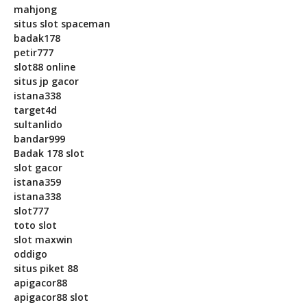
mahjong
situs slot spaceman
badak178
petir777
slot88 online
situs jp gacor
istana338
target4d
sultanlido
bandar999
Badak 178 slot
slot gacor
istana359
istana338
slot777
toto slot
slot maxwin
oddigo
situs piket 88
apigacor88
apigacor88 slot