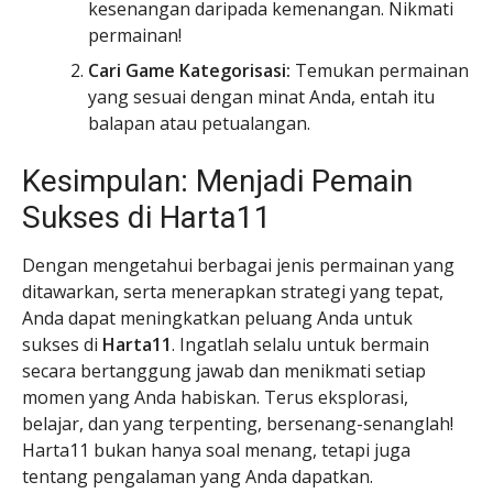
kesenangan daripada kemenangan. Nikmati
permainan!
Cari Game Kategorisasi:
Temukan permainan
yang sesuai dengan minat Anda, entah itu
balapan atau petualangan.
Kesimpulan: Menjadi Pemain
Sukses di Harta11
Dengan mengetahui berbagai jenis permainan yang
ditawarkan, serta menerapkan strategi yang tepat,
Anda dapat meningkatkan peluang Anda untuk
sukses di
Harta11
. Ingatlah selalu untuk bermain
secara bertanggung jawab dan menikmati setiap
momen yang Anda habiskan. Terus eksplorasi,
belajar, dan yang terpenting, bersenang-senanglah!
Harta11 bukan hanya soal menang, tetapi juga
tentang pengalaman yang Anda dapatkan.