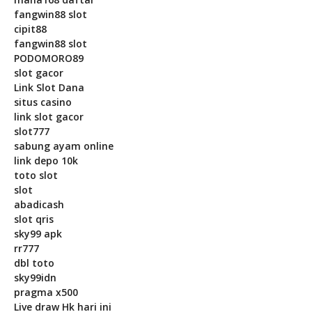
fangwin88 slot
cipit88
fangwin88 slot
PODOMORO89
slot gacor
Link Slot Dana
situs casino
link slot gacor
slot777
sabung ayam online
link depo 10k
toto slot
slot
abadicash
slot qris
sky99 apk
rr777
dbl toto
sky99idn
pragma x500
Live draw Hk hari ini