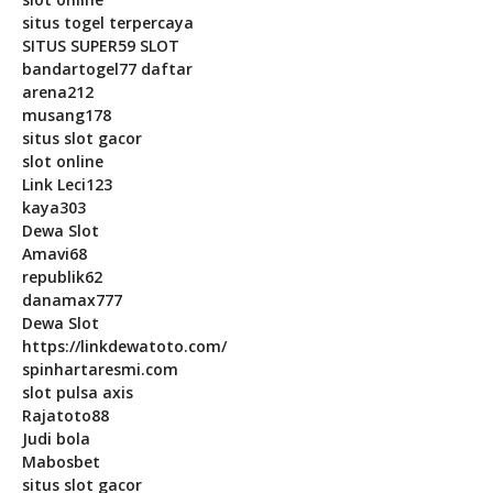
situs togel terpercaya
SITUS SUPER59 SLOT
bandartogel77 daftar
arena212
musang178
situs slot gacor
slot online
Link Leci123
kaya303
Dewa Slot
Amavi68
republik62
danamax777
Dewa Slot
https://linkdewatoto.com/
spinhartaresmi.com
slot pulsa axis
Rajatoto88
Judi bola
Mabosbet
situs slot gacor