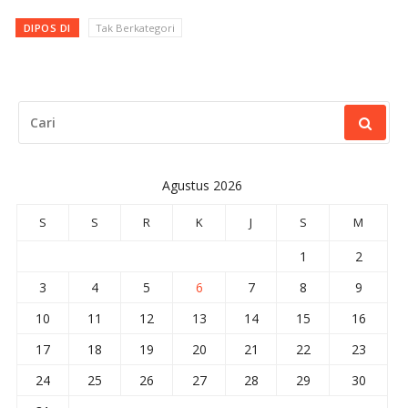
DIPOS DI
Tak Berkategori
CARI
UNTUK:
Agustus 2026
S
S
R
K
J
S
M
1
2
3
4
5
6
7
8
9
10
11
12
13
14
15
16
17
18
19
20
21
22
23
24
25
26
27
28
29
30