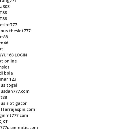
arang777
xa303
T88
T88
eslot777
nus theslot777
ot88
yn4d
ot
NYU168 LOGIN
ot online
nslot
di bola
mar 123
tus togel
tusdan777.com
t88
tus slot gacor
ftarrajaspin.com
oginmt777.com
KJKT
t777pragmatic.com