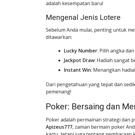
adalah kesempatan baru!
Mengenal Jenis Lotere
Sebelum Anda mulai, penting untuk me
ditawarkan:
Lucky Number
: Pilih angka da
Jackpot Draw
: Hadiah sangat b
Instant Win
: Menangkan hadia
Dari pengetahuan yang tepat dan sedik
pemenang!
Poker: Bersaing dan Me
Poker adalah permainan strategi dan p
Apizeus777
, zaman bermain poker Anda
kartu, tetapi juga tentang pembacaan k