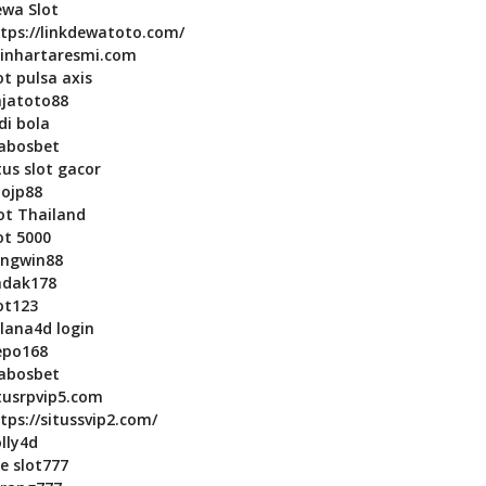
wa Slot
tps://linkdewatoto.com/
inhartaresmi.com
ot pulsa axis
jatoto88
di bola
abosbet
tus slot gacor
ojp88
ot Thailand
ot 5000
angwin88
adak178
ot123
lana4d login
epo168
abosbet
tusrpvip5.com
tps://situssvip2.com/
lly4d
e slot777