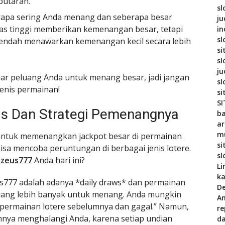
putaran.
sl
rapa sering Anda menang dan seberapa besar
ju
itas tinggi memberikan kemenangan besar, tetapi
in
sl
rendah menawarkan kemenangan kecil secara lebih
si
sl
ju
sar peluang Anda untuk menang besar, jadi jangan
sl
enis permainan!
si
SI
s Dan Strategi Pemenangnya
ba
a
m
 untuk memenangkan jackpot besar di permainan
si
bisa mencoba peruntungan di berbagai jenis lotere.
sl
izeus777
Anda hari ini?
Li
k
us777 adalah adanya *daily draws* dan permainan
De
uang lebih banyak untuk menang. Anda mungkin
A
 permainan lotere sebelumnya dan gagal.” Namun,
re
nya menghalangi Anda, karena setiap undian
d