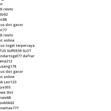
ot
di resmi
do62
ot88
tus slot gacor
ot77
di resmi
ot online
tus togel terpercaya
TUS SUPER59 SLOT
ndartogel77 daftar
rena212
usang178
tus slot gacor
ot online
nk Leci123
aya303
wa Slot
mavi68
publik62
anamax777