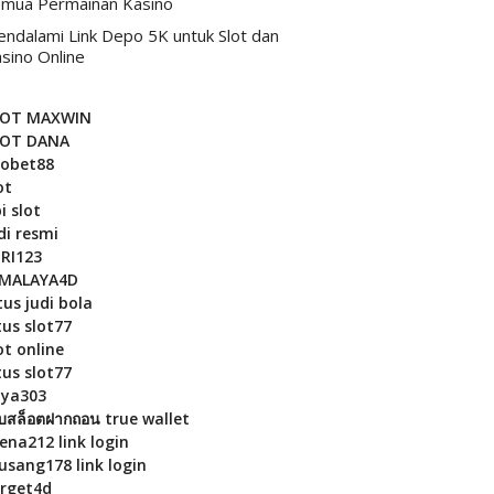
mua Permainan Kasino
ndalami Link Depo 5K untuk Slot dan
sino Online
LOT MAXWIN
LOT DANA
bobet88
ot
i slot
di resmi
RI123
IMALAYA4D
tus judi bola
tus slot77
ot online
tus slot77
aya303
็บสล็อตฝากถอน true wallet
ena212 link login
sang178 link login
rget4d