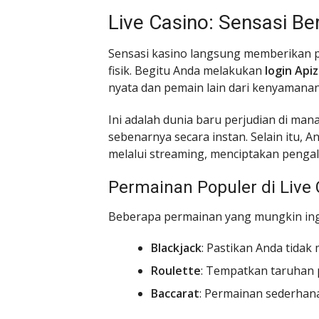
Live Casino: Sensasi B
Sensasi kasino langsung memberikan p
fisik. Begitu Anda melakukan
login Api
nyata dan pemain lain dari kenyamanan
Ini adalah dunia baru perjudian di ma
sebenarnya secara instan. Selain itu,
melalui streaming, menciptakan penga
Permainan Populer di Live 
Beberapa permainan yang mungkin ing
Blackjack
: Pastikan Anda tidak 
Roulette
: Tempatkan taruhan 
Baccarat
: Permainan sederha