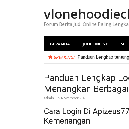
Lompat
vlonehoodiec
ke
konten
Forum Berita Judi Online Paling Lengk
BERANDA
JUDI ONLINE
SLO
BREAKING:
Panduan Lengkap tentang
Panduan Lengkap Log
Menangkan Berbagai
admin
5 November 2025
Cara Login Di Apizeus7
Kemenangan