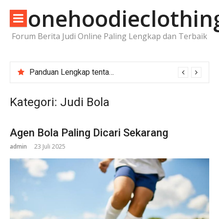
Lompat
vlonehoodieclothin
ke
konten
Forum Berita Judi Online Paling Lengkap dan Terbaik
Menyelami Dunia Slot: Keberuntungan dan Strategi di Kasino Online
Kategori:
Judi Bola
Agen Bola Paling Dicari Sekarang
admin
23 Juli 2025