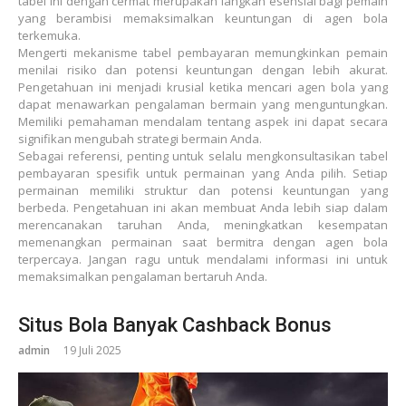
tabel ini dengan cermat merupakan langkah esensial bagi pemain
yang berambisi memaksimalkan keuntungan di agen bola
terkemuka.
Mengerti mekanisme tabel pembayaran memungkinkan pemain
menilai risiko dan potensi keuntungan dengan lebih akurat.
Pengetahuan ini menjadi krusial ketika mencari agen bola yang
dapat menawarkan pengalaman bermain yang menguntungkan.
Memiliki pemahaman mendalam tentang aspek ini dapat secara
signifikan mengubah strategi bermain Anda.
Sebagai referensi, penting untuk selalu mengkonsultasikan tabel
pembayaran spesifik untuk permainan yang Anda pilih. Setiap
permainan memiliki struktur dan potensi keuntungan yang
berbeda. Pengetahuan ini akan membuat Anda lebih siap dalam
merencanakan taruhan Anda, meningkatkan kesempatan
memenangkan permainan saat bermitra dengan agen bola
terpercaya. Jangan ragu untuk mendalami informasi ini untuk
memaksimalkan pengalaman bertaruh Anda.
Situs Bola Banyak Cashback Bonus
admin
19 Juli 2025