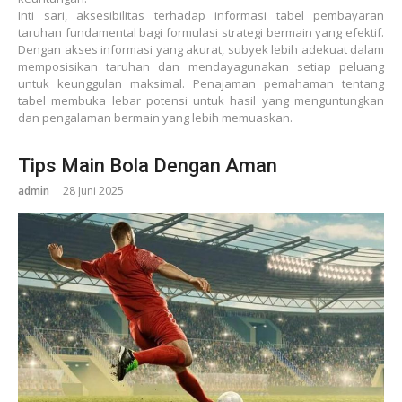
Inti sari, aksesibilitas terhadap informasi tabel pembayaran
taruhan fundamental bagi formulasi strategi bermain yang efektif.
Dengan akses informasi yang akurat, subyek lebih adekuat dalam
memposisikan taruhan dan mendayagunakan setiap peluang
untuk keunggulan maksimal. Penajaman pemahaman tentang
tabel membuka lebar potensi untuk hasil yang menguntungkan
dan pengalaman bermain yang lebih memuaskan.
Tips Main Bola Dengan Aman
admin
28 Juni 2025