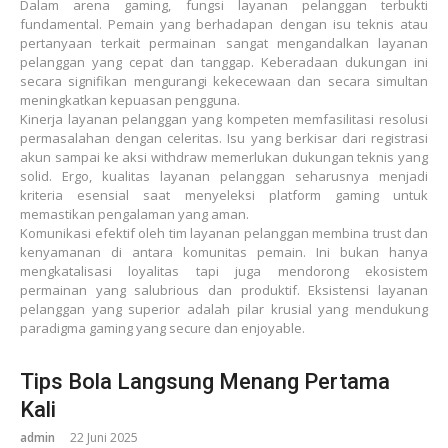
Dalam arena gaming, fungsi layanan pelanggan terbukti
fundamental. Pemain yang berhadapan dengan isu teknis atau
pertanyaan terkait permainan sangat mengandalkan layanan
pelanggan yang cepat dan tanggap. Keberadaan dukungan ini
secara signifikan mengurangi kekecewaan dan secara simultan
meningkatkan kepuasan pengguna.
Kinerja layanan pelanggan yang kompeten memfasilitasi resolusi
permasalahan dengan celeritas. Isu yang berkisar dari registrasi
akun sampai ke aksi withdraw memerlukan dukungan teknis yang
solid. Ergo, kualitas layanan pelanggan seharusnya menjadi
kriteria esensial saat menyeleksi platform gaming untuk
memastikan pengalaman yang aman.
Komunikasi efektif oleh tim layanan pelanggan membina trust dan
kenyamanan di antara komunitas pemain. Ini bukan hanya
mengkatalisasi loyalitas tapi juga mendorong ekosistem
permainan yang salubrious dan produktif. Eksistensi layanan
pelanggan yang superior adalah pilar krusial yang mendukung
paradigma gaming yang secure dan enjoyable.
Tips Bola Langsung Menang Pertama
Kali
admin
22 Juni 2025