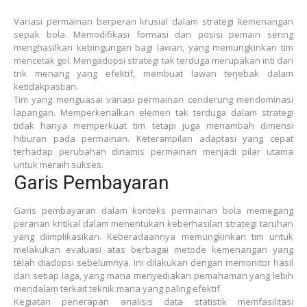
Variasi permainan berperan krusial dalam strategi kemenangan
sepak bola. Memodifikasi formasi dan posisi pemain sering
menghasilkan kebingungan bagi lawan, yang memungkinkan tim
mencetak gol. Mengadopsi strategi tak terduga merupakan inti dari
trik menang yang efektif, membuat lawan terjebak dalam
ketidakpastian.
Tim yang menguasai variasi permainan cenderung mendominasi
lapangan. Memperkenalkan elemen tak terduga dalam strategi
tidak hanya memperkuat tim tetapi juga menambah dimensi
hiburan pada permainan. Keterampilan adaptasi yang cepat
terhadap perubahan dinamis permainan menjadi pilar utama
untuk meraih sukses.
Garis Pembayaran
Garis pembayaran dalam konteks permainan bola memegang
peranan kritikal dalam menentukan keberhasilan strategi taruhan
yang diimplikasikan. Keberadaannya memungkinkan tim untuk
melakukan evaluasi atas berbagai metode kemenangan yang
telah diadopsi sebelumnya. Ini dilakukan dengan memonitor hasil
dari setiap laga, yang mana menyediakan pemahaman yang lebih
mendalam terkait teknik mana yang paling efektif.
Kegiatan penerapan analisis data statistik memfasilitasi