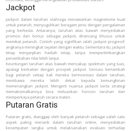
Jackpot
Jackpot dalam taruhan olahraga menawarkan magnetisme kuat
untuk petaruh, menyuguhkan beragam jenis dengan pengalaman
yang berbeda. Antaranya, taruhan atas bawah menyediakan
promosi dan bonus sebagai jackpot, dirancang khusus untuk
memikat petaruh. Contoh yang signifikan ialah jackpot progresif;
angkanya meningkat sejalan dengan waktu. Sementara itu, jackpot
tetap menjanjikan hadiah tetap, tanpa mempertimbangkan
penambahan nilai lebih lanjut.
Keuntungan taruhan atas bawah mencakup spektrum yang luas,
apalagi berkaitan dengan prospek jackpot. Sensasi bertambah
bagi petaruh setiap kali mereka berinvestasi dalam taruhan,
membawa mereka lebih dekat kepada kemungkinan
memenangkan jackpot. Mengerti nuansa jackpot serta strategi
memaksimalkannya bisa meluaskan horizon taruhan dan
memperkaya petaruh secara materi.
Putaran Gratis
Putaran gratis, dianggap oleh banyak petaruh sebagai salah satu
aspek paling menarik dalam taruhan online, menyediakan
kesempatan langka untuk melaksanakan evaluasi terhadap