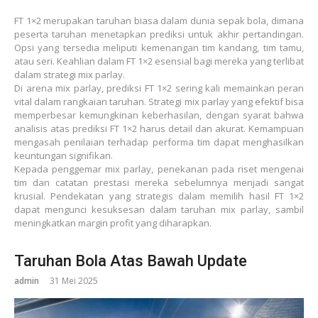
FT 1×2 merupakan taruhan biasa dalam dunia sepak bola, dimana
peserta taruhan menetapkan prediksi untuk akhir pertandingan.
Opsi yang tersedia meliputi kemenangan tim kandang, tim tamu,
atau seri. Keahlian dalam FT 1×2 esensial bagi mereka yang terlibat
dalam strategi mix parlay.
Di arena mix parlay, prediksi FT 1×2 sering kali memainkan peran
vital dalam rangkaian taruhan. Strategi mix parlay yang efektif bisa
memperbesar kemungkinan keberhasilan, dengan syarat bahwa
analisis atas prediksi FT 1×2 harus detail dan akurat. Kemampuan
mengasah penilaian terhadap performa tim dapat menghasilkan
keuntungan signifikan.
Kepada penggemar mix parlay, penekanan pada riset mengenai
tim dan catatan prestasi mereka sebelumnya menjadi sangat
krusial. Pendekatan yang strategis dalam memilih hasil FT 1×2
dapat mengunci kesuksesan dalam taruhan mix parlay, sambil
meningkatkan margin profit yang diharapkan.
Taruhan Bola Atas Bawah Update
admin
31 Mei 2025