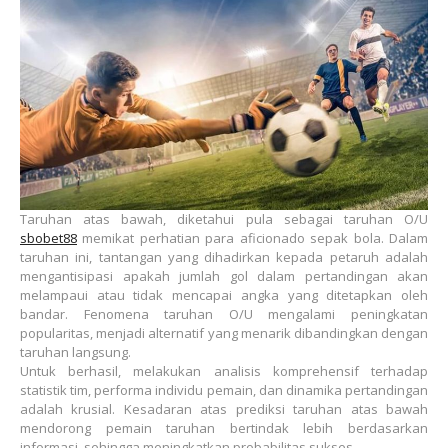
Taruhan atas bawah, diketahui pula sebagai taruhan O/U
sbobet88
memikat perhatian para aficionado sepak bola. Dalam
taruhan ini, tantangan yang dihadirkan kepada petaruh adalah
mengantisipasi apakah jumlah gol dalam pertandingan akan
melampaui atau tidak mencapai angka yang ditetapkan oleh
bandar. Fenomena taruhan O/U mengalami peningkatan
popularitas, menjadi alternatif yang menarik dibandingkan dengan
taruhan langsung.
Untuk berhasil, melakukan analisis komprehensif terhadap
statistik tim, performa individu pemain, dan dinamika pertandingan
adalah krusial. Kesadaran atas prediksi taruhan atas bawah
mendorong pemain taruhan bertindak lebih berdasarkan
informasi, sehingga meningkatkan probabilitas sukses.