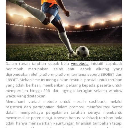
Dalam ranah taruhan sepak bola
wedebola
inisiatif cashback
berlimpah merupakan salah satu aspek alluring yang
dipromosikan oleh platform-platform ternama seperti SBOBET dan
188BET. Mekanisme ini mengizinkan restitusi parsial untuk taruhan
yang tidak berhasil, memberikan peluang kepada peserta untuk
memperoleh hingga 20% dari agregat kerugian selama window
waktu yang ditetapkan.
Memahami variasi metode untuk meraih cashback, melalui
registrasi dan participation dalam promosi, memfasilitasi bettor
dalam memperkaya pengalaman taruhan seraya membantu
meminimalisir potensi rugi. Konsep bonus cashback taruhan bola
tidak hanya menawarkan keuntungan finansial tambahan tetapi