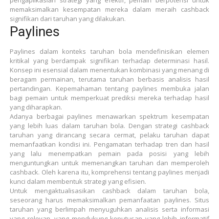
memaksimalkan kesempatan mereka dalam meraih cashback
signifikan dari taruhan yang dilakukan.
Paylines
Paylines dalam konteks taruhan bola mendefinisikan elemen
kritikal yang berdampak signifikan terhadap determinasi hasil.
Konsep ini esensial dalam menentukan kombinasi yang menang di
beragam permainan, terutama taruhan berbasis analisis hasil
pertandingan. Kepemahaman tentang paylines membuka jalan
bagi pemain untuk memperkuat prediksi mereka terhadap hasil
yang diharapkan.
Adanya berbagai paylines menawarkan spektrum kesempatan
yang lebih luas dalam taruhan bola. Dengan strategi cashback
taruhan yang dirancang secara cermat, pelaku taruhan dapat
memanfaatkan kondisi ini. Pengamatan terhadap tren dan hasil
yang lalu menempatkan pemain pada posisi yang lebih
menguntungkan untuk memenangkan taruhan dan memperoleh
cashback. Oleh karena itu, komprehensi tentang paylines menjadi
kunci dalam membentuk strategi yang efisien.
Untuk mengaktualisasikan cashback dalam taruhan bola,
seseorang harus memaksimalkan pemanfaatan paylines. Situs
taruhan yang berlimpah menyuguhkan analisis serta informasi
yang relevan, yang mendukung keputusan yang lebih informatif