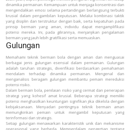
dinamika permainan. Kemampuan untuk menjaga konsentrasi dan
mengendalikan emosi selama pertandingan berlangsung terbukti
krusial dalam pengambilan keputusan. Melalui kombinasi taktik
yang disiplin dan terstruktur dengan baik, serta kepatuhan pada
prinsip bermain yang aman, individu dapat mengamplifikasi
potensi mereka. Ini, pada gilirannya, menjanjikan pengalaman
bermain yang jauh lebih gratifikasi serta memuaskan.
Gulungan
Memahami teknik bermain bola dengan aman dan menguasai
berbagai jenis gulungan esensial dalam permainan. Gulungan
adalah taruhan strategis, diverifikasi berdasarkan pemahaman
mendalam terhadap dinamika permainan. Mengenal dan
menganalisis beragam gulungan membantu pemain mereduksi
potensi risiko.
Dalam bermain bola, penilaian risiko yang cermat dan penerapan
strategi yang kohesif amat krusial. Beberapa strategi memiliki
potensi menghasilkan keuntungan signifikan jika dikelola dengan
kebijaksanaan. Menyadari pentingnya teknik bermain aman
memungkinkan pemain untuk mengambil keputusan yang
terinformasi dan strategis.
Setiap gulungan menawarkan karakteristik unik dan mekanisme
operasional yang berbeda. Memperdalam pengertian tentang