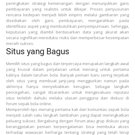
peningkatan strategi kemenangan dengan menunjukkan garis
pembayaran yang realistis untuk dikejar. Proses penyusunan
rencana kedepan menjadi lebih empiris melalui gambaran yang
disediakan oleh garis pembayaran, mengarahkan pada
identifikasi aspek yang membutuhkan penyempurnaan. Sehingga,
keputusan yang diambil berdasarkan data yang akurat akan
secara signifikan mereduksi risiko dan memperbesar kesempatan
meraih sukses.
Situs yang Bagus
Memilih situs yang bagus dan terpercaya merupakan langkah awal
yang krusial dalam perjalanan untuk menang untuk pertama
kalinya dalam taruhan bola. Banyak pemain baru sering terjebak
oleh situs yang membuat janji-janji menggiurkan namun pada
akhirnya hanya menyebabkan kerugian. Sebagai langkah
pencegahan, sangat disarankan untuk mengevaluasi reputasi
situs terlebih dahulu melalui ulasan pengguna dan diskusi di
forum sepak bola online.
Memperoleh tips menang pertama kali dari komunitas sepak bola
menjadi salah satu langkah tambahan yang dapat meningkatkan
peluang sukses. Bergabung dengan forum atau grup diskusi yang
beranggotakan pemain berpengalaman bisa membuka akses
terhadap wawasan berharga tentang strategi yang telah teruji