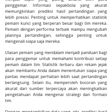
penggemar. Informasi sepakbola yang akurat
memungkinkan prediksi hasil pertandingan yang
lebih presisi. Penting untuk memperhatikan statistik
pemain kunci yang berperan besar bagi tim mereka.
Pemain dengan performa terbaik mampu mengubah
jalannya pertandingan, sehingga penting untuk
mengenali siapa saja mereka.
Ulasan pemain yang mendalam menjadi panduan bagi
para penggemar untuk memahami kontribusi setiap
pemain dalam tim. Statistik terbaru dan rekam jejak
akan membantu Anda dalam menentukan siapa yang
pantas mendapat perhatian lebih saat pertandingan
berlangsung. Selain itu, memperoleh bocoran yang
akurat dari sumber terpercaya akan meningkatkan
pengetahuan Anda mengenai strategi dan formasi
tim.
Dengan mengandalkan data yang ada, prediksi hasil