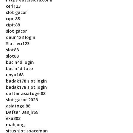
ceri123
slot gacor
cipit88
cipit88
slot gacor
daun123 login
Slot leci123
slot88
slot88
bucin4d login
bucin4d toto
unyu168
badak178 slot login
badak178 slot login
daftar asiatogel88
slot gacor 2026
asiatogel88
Daftar Banjir69
exa303
mahjong
situs slot spaceman