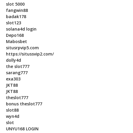
slot 5000
fangwin88
badak178
slot123
solana4d login
Depo168
Mabosbet
situsrpvip5.com
https://situssvip2.com/
dolly4d
the slot777
sarang777
exa303
JKT88
JKT88
theslot777
bonus theslot777
slot88
wyn4d
slot
UNYU168 LOGIN