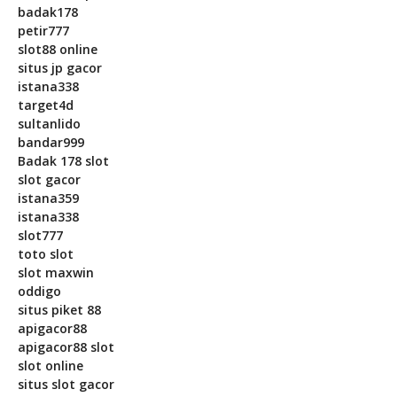
badak178
petir777
slot88 online
situs jp gacor
istana338
target4d
sultanlido
bandar999
Badak 178 slot
slot gacor
istana359
istana338
slot777
toto slot
slot maxwin
oddigo
situs piket 88
apigacor88
apigacor88 slot
slot online
situs slot gacor