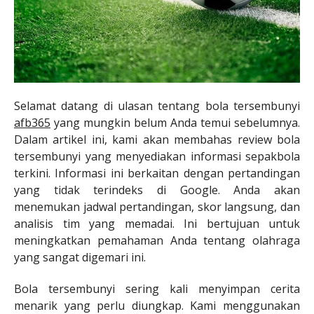
Selamat datang di ulasan tentang bola tersembunyi
afb365
yang mungkin belum Anda temui sebelumnya.
Dalam artikel ini, kami akan membahas review bola
tersembunyi yang menyediakan informasi sepakbola
terkini. Informasi ini berkaitan dengan pertandingan
yang tidak terindeks di Google. Anda akan
menemukan jadwal pertandingan, skor langsung, dan
analisis tim yang memadai. Ini bertujuan untuk
meningkatkan pemahaman Anda tentang olahraga
yang sangat digemari ini.
Bola tersembunyi sering kali menyimpan cerita
menarik yang perlu diungkap. Kami menggunakan