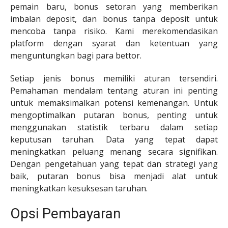
pemain baru, bonus setoran yang memberikan
imbalan deposit, dan bonus tanpa deposit untuk
mencoba tanpa risiko. Kami merekomendasikan
platform dengan syarat dan ketentuan yang
menguntungkan bagi para bettor.
Setiap jenis bonus memiliki aturan tersendiri.
Pemahaman mendalam tentang aturan ini penting
untuk memaksimalkan potensi kemenangan. Untuk
mengoptimalkan putaran bonus, penting untuk
menggunakan statistik terbaru dalam setiap
keputusan taruhan. Data yang tepat dapat
meningkatkan peluang menang secara signifikan.
Dengan pengetahuan yang tepat dan strategi yang
baik, putaran bonus bisa menjadi alat untuk
meningkatkan kesuksesan taruhan.
Opsi Pembayaran