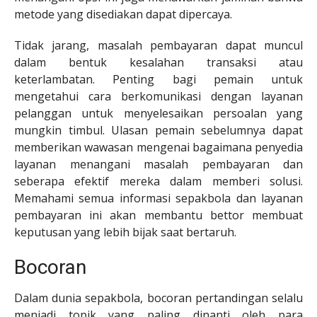
metode yang disediakan dapat dipercaya.
Tidak jarang, masalah pembayaran dapat muncul
dalam bentuk kesalahan transaksi atau
keterlambatan. Penting bagi pemain untuk
mengetahui cara berkomunikasi dengan layanan
pelanggan untuk menyelesaikan persoalan yang
mungkin timbul. Ulasan pemain sebelumnya dapat
memberikan wawasan mengenai bagaimana penyedia
layanan menangani masalah pembayaran dan
seberapa efektif mereka dalam memberi solusi.
Memahami semua informasi sepakbola dan layanan
pembayaran ini akan membantu bettor membuat
keputusan yang lebih bijak saat bertaruh.
Bocoran
Dalam dunia sepakbola, bocoran pertandingan selalu
menjadi topik yang paling dinanti oleh para