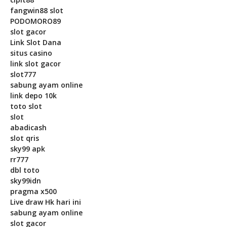
fangwin88 slot
PODOMORO89
slot gacor
Link Slot Dana
situs casino
link slot gacor
slot777
sabung ayam online
link depo 10k
toto slot
slot
abadicash
slot qris
sky99 apk
rr777
dbl toto
sky99idn
pragma x500
Live draw Hk hari ini
sabung ayam online
slot gacor