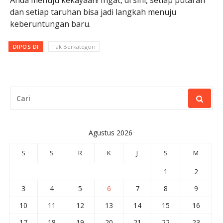
Anda menuju kekayaan! Ingat, di sini, setiap putaran
dan setiap taruhan bisa jadi langkah menuju
keberuntungan baru.
DIPOS DI
Tak Berkategori
CARI
UNTUK:
Agustus 2026
S
S
R
K
J
S
M
1
2
3
4
5
6
7
8
9
10
11
12
13
14
15
16
17
18
19
20
21
22
23