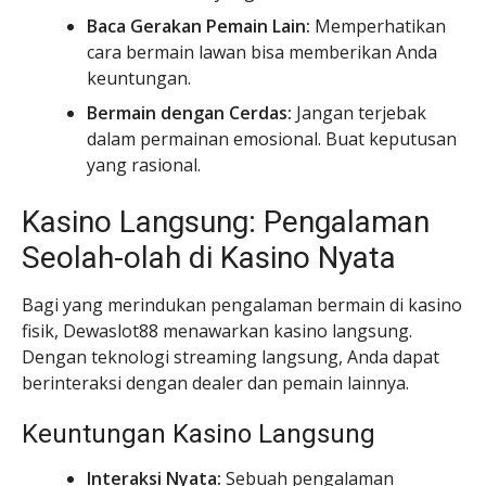
Baca Gerakan Pemain Lain:
Memperhatikan
cara bermain lawan bisa memberikan Anda
keuntungan.
Bermain dengan Cerdas:
Jangan terjebak
dalam permainan emosional. Buat keputusan
yang rasional.
Kasino Langsung: Pengalaman
Seolah-olah di Kasino Nyata
Bagi yang merindukan pengalaman bermain di kasino
fisik, Dewaslot88 menawarkan kasino langsung.
Dengan teknologi streaming langsung, Anda dapat
berinteraksi dengan dealer dan pemain lainnya.
Keuntungan Kasino Langsung
Interaksi Nyata:
Sebuah pengalaman