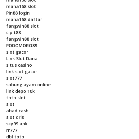
maha168 slot
Pin88 login
maha168 daftar
fangwin88 slot
cipit88
fangwin88 slot
PODOMORO89
slot gacor
Link Slot Dana
situs casino
link slot gacor
slot777
sabung ayam online
link depo 10k
toto slot
slot
abadicash
slot qris
sky99 apk
rr777
dbl toto