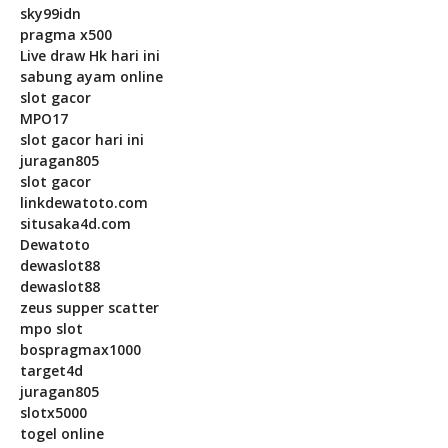
sky99idn
pragma x500
Live draw Hk hari ini
sabung ayam online
slot gacor
MPO17
slot gacor hari ini
juragan805
slot gacor
linkdewatoto.com
situsaka4d.com
Dewatoto
dewaslot88
dewaslot88
zeus supper scatter
mpo slot
bospragmax1000
target4d
juragan805
slotx5000
togel online