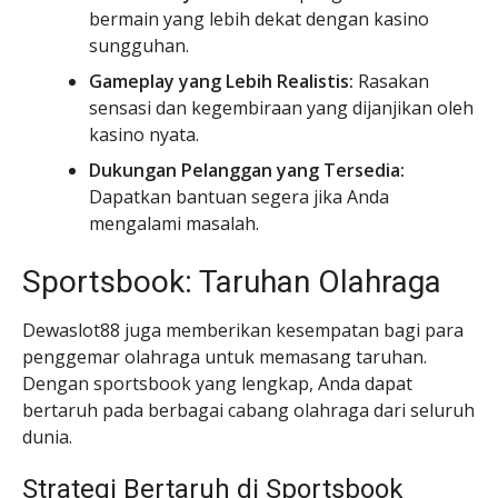
bermain yang lebih dekat dengan kasino
sungguhan.
Gameplay yang Lebih Realistis:
Rasakan
sensasi dan kegembiraan yang dijanjikan oleh
kasino nyata.
Dukungan Pelanggan yang Tersedia:
Dapatkan bantuan segera jika Anda
mengalami masalah.
Sportsbook: Taruhan Olahraga
Dewaslot88 juga memberikan kesempatan bagi para
penggemar olahraga untuk memasang taruhan.
Dengan sportsbook yang lengkap, Anda dapat
bertaruh pada berbagai cabang olahraga dari seluruh
dunia.
Strategi Bertaruh di Sportsbook