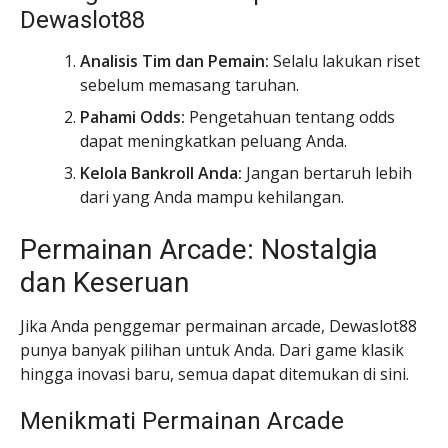
Dewaslot88
Analisis Tim dan Pemain:
Selalu lakukan riset
sebelum memasang taruhan.
Pahami Odds:
Pengetahuan tentang odds
dapat meningkatkan peluang Anda.
Kelola Bankroll Anda:
Jangan bertaruh lebih
dari yang Anda mampu kehilangan.
Permainan Arcade: Nostalgia
dan Keseruan
Jika Anda penggemar permainan arcade, Dewaslot88
punya banyak pilihan untuk Anda. Dari game klasik
hingga inovasi baru, semua dapat ditemukan di sini.
Menikmati Permainan Arcade