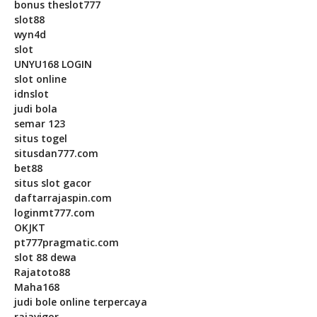
bonus theslot777
slot88
wyn4d
slot
UNYU168 LOGIN
slot online
idnslot
judi bola
semar 123
situs togel
situsdan777.com
bet88
situs slot gacor
daftarrajaspin.com
loginmt777.com
OKJKT
pt777pragmatic.com
slot 88 dewa
Rajatoto88
Maha168
judi bole online terpercaya
rajavigor