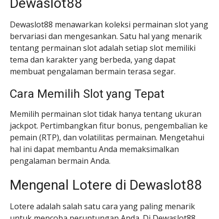
Dewaslot88
Dewaslot88 menawarkan koleksi permainan slot yang
bervariasi dan mengesankan. Satu hal yang menarik
tentang permainan slot adalah setiap slot memiliki
tema dan karakter yang berbeda, yang dapat
membuat pengalaman bermain terasa segar.
Cara Memilih Slot yang Tepat
Memilih permainan slot tidak hanya tentang ukuran
jackpot. Pertimbangkan fitur bonus, pengembalian ke
pemain (RTP), dan volatilitas permainan. Mengetahui
hal ini dapat membantu Anda memaksimalkan
pengalaman bermain Anda.
Mengenal Lotere di Dewaslot88
Lotere adalah salah satu cara yang paling menarik
untuk mencoba peruntungan Anda. Di Dewaslot88,