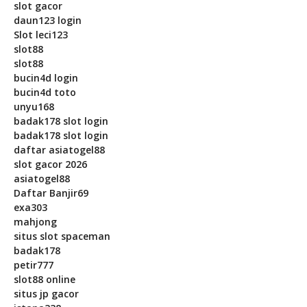
slot gacor
daun123 login
Slot leci123
slot88
slot88
bucin4d login
bucin4d toto
unyu168
badak178 slot login
badak178 slot login
daftar asiatogel88
slot gacor 2026
asiatogel88
Daftar Banjir69
exa303
mahjong
situs slot spaceman
badak178
petir777
slot88 online
situs jp gacor