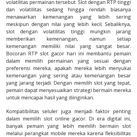
volatilitas permainan tersebut. Slot dengan RTP tinggi
dan volatilitas sedang hingga rendah biasanya
menawarkan kemenangan yang lebih sering
meskipun dengan nilai yang lebih kecil. Sebaliknya,
slot dengan volatilitas tinggi mungkin jarang
memberikan kemenangan, namun setiap
kemenangan memiliki nilai yang sangat besar.
Bocoran RTP slot gacor hari ini membantu pemain
dalam memilih permainan yang sesuai dengan
preferensi mereka, apakah mereka lebih menyukai
kemenangan yang sering atau kemenangan besar
yang jarang terjadi. Dengan memilih slot yang tepat,
pemain dapat menyesuaikan strategi bermain mereka
untuk mencapai hasil yang diinginkan.
Kompatibilitas seluler juga menjadi faktor penting
dalam memilih slot online gacor. Di era digital ini,
banyak pemain yang lebih memilih bermain slot
melalui perangkat mobile mereka karena fleksibilitas