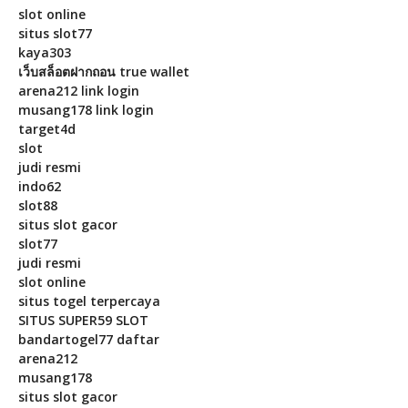
slot online
situs slot77
kaya303
เว็บสล็อตฝากถอน true wallet
arena212 link login
musang178 link login
target4d
slot
judi resmi
indo62
slot88
situs slot gacor
slot77
judi resmi
slot online
situs togel terpercaya
SITUS SUPER59 SLOT
bandartogel77 daftar
arena212
musang178
situs slot gacor