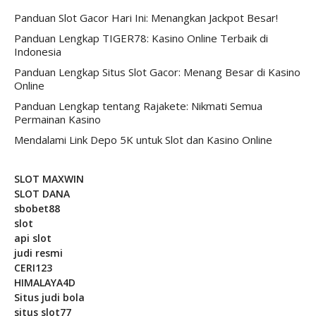
Panduan Slot Gacor Hari Ini: Menangkan Jackpot Besar!
Panduan Lengkap TIGER78: Kasino Online Terbaik di
Indonesia
Panduan Lengkap Situs Slot Gacor: Menang Besar di Kasino
Online
Panduan Lengkap tentang Rajakete: Nikmati Semua
Permainan Kasino
Mendalami Link Depo 5K untuk Slot dan Kasino Online
SLOT MAXWIN
SLOT DANA
sbobet88
slot
api slot
judi resmi
CERI123
HIMALAYA4D
Situs judi bola
situs slot77