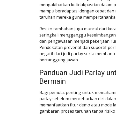
mengakibatkan ketidakpastian dalam p
mampu beradaptasi dengan cepat dan 
taruhan mereka guna mempertahankan
Resiko tambahan juga muncul dari kec
seringkali mengganggu keseimbangan h
dan pengawasan menjadi pekerjaan ruma
Pendekatan preventif dan suportif pe
negatif dari judi parlay serta memba
bertanggung jawab.
Panduan Judi Parlay un
Bermain
Bagi pemula, penting untuk memahami 
parlay sebelum menceburkan diri dalam
memanfaatkan fitur demo atau mode lat
gambaran proses taruhan tanpa risiko