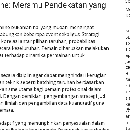
Se
nline: Meramu Pendekatan yang
Me
Ka
nline bukanlah hal yang mudah, mengingat
S
abungkan beberapa event sekaligus. Strategi
S
orelasi antar pilihan taruhan, probabilitas
s
secara keseluruhan. Pemain diharuskan melakukan
sl
mat terhadap dinamika permainan untuk
ap
ju
CE
H
 secara disiplin agar dapat menghindari kerugian
Si
n teknik seperti batching taruhan berdasarkan
si
mekanisme utama bagi pemain profesional dalam
sl
 Dengan demikian, pengembangan strategi
judi
si
n ilmiah dan pengambilan data kuantitatif guna
k
emata.
เว
ar
mu
an adaptif yang memungkinkan penyesuaian dalam
ta
 psikologis bagi pemain. Responsivitas terhadap