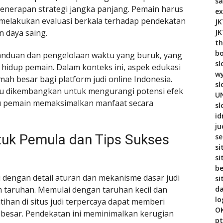
s
enerapan strategi jangka panjang. Pemain harus
e
melakukan evaluasi berkala terhadap pendekatan
JK
 daya saing.
JK
th
bo
anduan dan pengelolaan waktu yang buruk, yang
sl
idup pemain. Dalam konteks ini, aspek edukasi
w
h besar bagi platform judi online Indonesia.
sl
rlu dikembangkan untuk mengurangi potensi efek
U
ntu pemain memaksimalkan manfaat secara
sl
id
ju
tuk Pemula dan Tips Sukses
se
si
si
be
dengan detail aturan dan mekanisme dasar judi
si
 taruhan. Memulai dengan taruhan kecil dan
da
l
ihan di situs judi terpercaya dapat memberi
O
 besar. Pendekatan ini meminimalkan kerugian
p