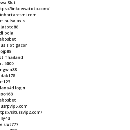
wa Slot
tps://linkdewatoto.com/
inhartaresmi.com
ot pulsa axis
jatoto88
di bola
abosbet
tus slot gacor
ojp88
ot Thailand
ot 5000
angwin88
adak178
ot123
lana4d login
epo168
abosbet
tusrpvip5.com
tps://situssvip2.com/
lly4d
e slot777