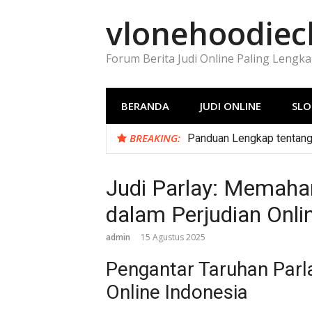
Lompat
vlonehoodiec
ke
konten
Forum Berita Judi Online Paling Lengk
BERANDA
JUDI ONLINE
SLO
BREAKING:
Panduan Lengkap tentang
Judi Parlay: Memaha
dalam Perjudian Onlin
admin
15 Agustus 2025
Pengantar Taruhan Parl
Online Indonesia