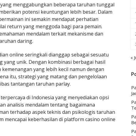
n yang menggabungkan beberapa taruhan tunggal
mberikan potensi keuntungan lebih besar. Dalam
, permainan ini semakin mendapat perhatian
i return yang menggoda bagi para pemain.
pemahaman mendalam terkait mekanisme dan
aruhan daring.
ian online seringkali dianggap sebagai sesuatu
« J
ng yang unik. Dengan kombinasi berbagai hasil
n kemenangan yang lebih kecil namun dengan
P
rena itu, strategi yang matang dan pengelolaan
libas tantangan taruhan parlay.
Pa
Ja
 terpercaya di Indonesia yang menyediakan opsi
Pa
kan analisis mendalam tentang bagaimana
Te
man terhadap aspek teknis dan psikologis taruhan
Pa
m mencapai keberhasilan di platform casino online
Be
Pa