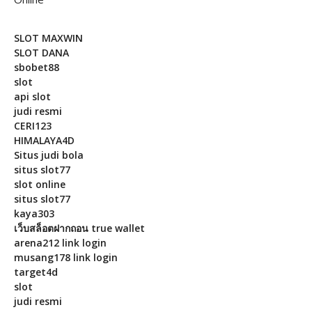
SLOT MAXWIN
SLOT DANA
sbobet88
slot
api slot
judi resmi
CERI123
HIMALAYA4D
Situs judi bola
situs slot77
slot online
situs slot77
kaya303
เว็บสล็อตฝากถอน true wallet
arena212 link login
musang178 link login
target4d
slot
judi resmi