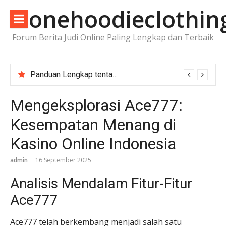
Lompat
vlonehoodieclothin
ke
konten
Forum Berita Judi Online Paling Lengkap dan Terbaik
Panduan Lengkap tentang Rajakete: Nikmati Semua Permainan Kasino
Mengeksplorasi Ace777:
Kesempatan Menang di
Kasino Online Indonesia
admin
16 September 2025
Analisis Mendalam Fitur-Fitur
Ace777
Ace777 telah berkembang menjadi salah satu