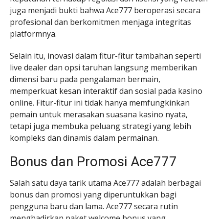
juga menjadi bukti bahwa Ace777 beroperasi secara
profesional dan berkomitmen menjaga integritas
platformnya.
Selain itu, inovasi dalam fitur-fitur tambahan seperti
live dealer dan opsi taruhan langsung memberikan
dimensi baru pada pengalaman bermain,
memperkuat kesan interaktif dan sosial pada kasino
online. Fitur-fitur ini tidak hanya memfungkinkan
pemain untuk merasakan suasana kasino nyata,
tetapi juga membuka peluang strategi yang lebih
kompleks dan dinamis dalam permainan.
Bonus dan Promosi Ace777
Salah satu daya tarik utama Ace777 adalah berbagai
bonus dan promosi yang diperuntukkan bagi
pengguna baru dan lama. Ace777 secara rutin
menghadirkan paket welcome bonus yang