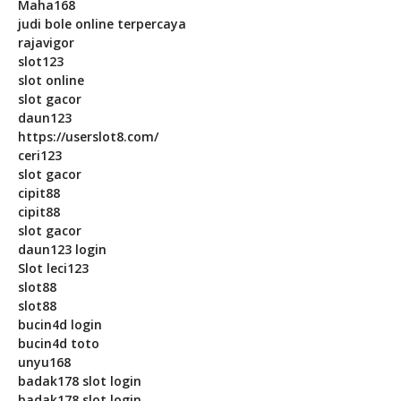
Maha168
judi bole online terpercaya
rajavigor
slot123
slot online
slot gacor
daun123
https://userslot8.com/
ceri123
slot gacor
cipit88
cipit88
slot gacor
daun123 login
Slot leci123
slot88
slot88
bucin4d login
bucin4d toto
unyu168
badak178 slot login
badak178 slot login