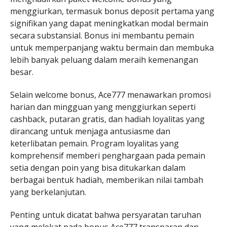
menggiurkan, termasuk bonus deposit pertama yang
signifikan yang dapat meningkatkan modal bermain
secara substansial. Bonus ini membantu pemain
untuk memperpanjang waktu bermain dan membuka
lebih banyak peluang dalam meraih kemenangan
besar.
Selain welcome bonus, Ace777 menawarkan promosi
harian dan mingguan yang menggiurkan seperti
cashback, putaran gratis, dan hadiah loyalitas yang
dirancang untuk menjaga antusiasme dan
keterlibatan pemain. Program loyalitas yang
komprehensif memberi penghargaan pada pemain
setia dengan poin yang bisa ditukarkan dalam
berbagai bentuk hadiah, memberikan nilai tambah
yang berkelanjutan.
Penting untuk dicatat bahwa persyaratan taruhan
yang melekat pada bonus Ace777 transparan dan