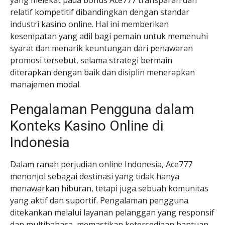
relatif kompetitif dibandingkan dengan standar
industri kasino online. Hal ini memberikan
kesempatan yang adil bagi pemain untuk memenuhi
syarat dan menarik keuntungan dari penawaran
promosi tersebut, selama strategi bermain
diterapkan dengan baik dan disiplin menerapkan
manajemen modal.
Pengalaman Pengguna dalam
Konteks Kasino Online di
Indonesia
Dalam ranah perjudian online Indonesia, Ace777
menonjol sebagai destinasi yang tidak hanya
menawarkan hiburan, tetapi juga sebuah komunitas
yang aktif dan suportif. Pengalaman pengguna
ditekankan melalui layanan pelanggan yang responsif
dan multibahasa, memastikan ketersediaan bantuan