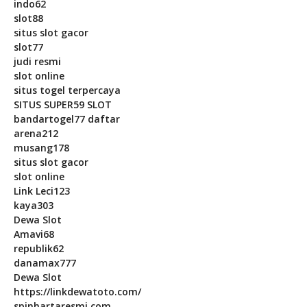
indo62
slot88
situs slot gacor
slot77
judi resmi
slot online
situs togel terpercaya
SITUS SUPER59 SLOT
bandartogel77 daftar
arena212
musang178
situs slot gacor
slot online
Link Leci123
kaya303
Dewa Slot
Amavi68
republik62
danamax777
Dewa Slot
https://linkdewatoto.com/
spinhartaresmi.com