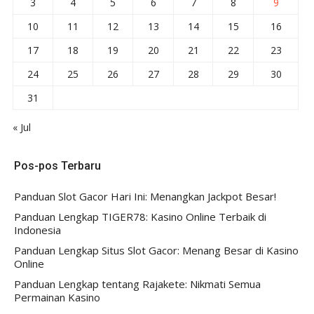
3
4
5
6
7
8
9
10
11
12
13
14
15
16
17
18
19
20
21
22
23
24
25
26
27
28
29
30
31
« Jul
Pos-pos Terbaru
Panduan Slot Gacor Hari Ini: Menangkan Jackpot Besar!
Panduan Lengkap TIGER78: Kasino Online Terbaik di
Indonesia
Panduan Lengkap Situs Slot Gacor: Menang Besar di Kasino
Online
Panduan Lengkap tentang Rajakete: Nikmati Semua
Permainan Kasino