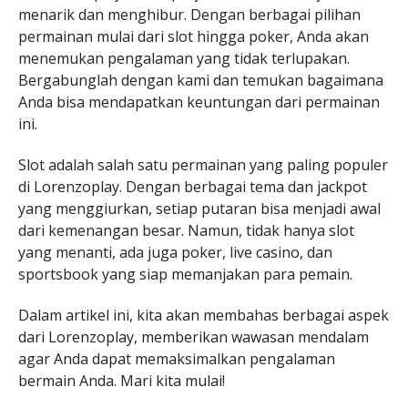
menarik dan menghibur. Dengan berbagai pilihan
permainan mulai dari slot hingga poker, Anda akan
menemukan pengalaman yang tidak terlupakan.
Bergabunglah dengan kami dan temukan bagaimana
Anda bisa mendapatkan keuntungan dari permainan
ini.
Slot adalah salah satu permainan yang paling populer
di Lorenzoplay. Dengan berbagai tema dan jackpot
yang menggiurkan, setiap putaran bisa menjadi awal
dari kemenangan besar. Namun, tidak hanya slot
yang menanti, ada juga poker, live casino, dan
sportsbook yang siap memanjakan para pemain.
Dalam artikel ini, kita akan membahas berbagai aspek
dari Lorenzoplay, memberikan wawasan mendalam
agar Anda dapat memaksimalkan pengalaman
bermain Anda. Mari kita mulai!