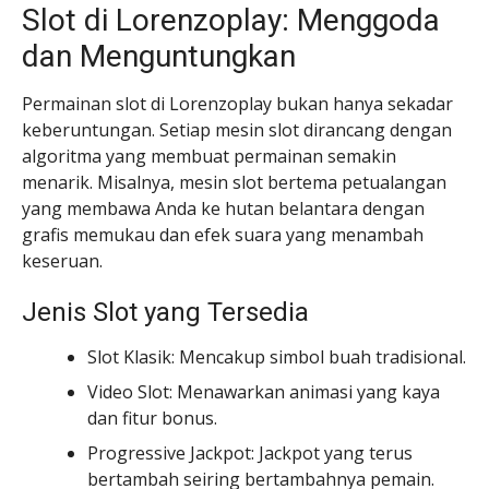
Slot di Lorenzoplay: Menggoda
dan Menguntungkan
Permainan slot di Lorenzoplay bukan hanya sekadar
keberuntungan. Setiap mesin slot dirancang dengan
algoritma yang membuat permainan semakin
menarik. Misalnya, mesin slot bertema petualangan
yang membawa Anda ke hutan belantara dengan
grafis memukau dan efek suara yang menambah
keseruan.
Jenis Slot yang Tersedia
Slot Klasik: Mencakup simbol buah tradisional.
Video Slot: Menawarkan animasi yang kaya
dan fitur bonus.
Progressive Jackpot: Jackpot yang terus
bertambah seiring bertambahnya pemain.