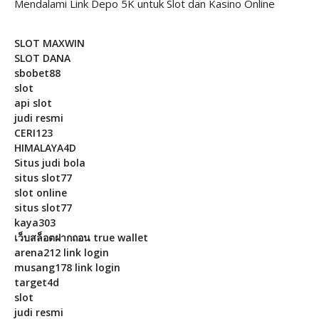
Mendalami Link Depo 5K untuk Slot dan Kasino Online
SLOT MAXWIN
SLOT DANA
sbobet88
slot
api slot
judi resmi
CERI123
HIMALAYA4D
Situs judi bola
situs slot77
slot online
situs slot77
kaya303
เว็บสล็อตฝากถอน true wallet
arena212 link login
musang178 link login
target4d
slot
judi resmi