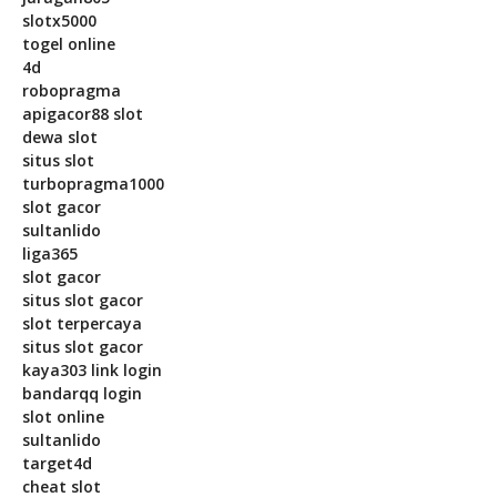
slotx5000
togel online
4d
robopragma
apigacor88 slot
dewa slot
situs slot
turbopragma1000
slot gacor
sultanlido
liga365
slot gacor
situs slot gacor
slot terpercaya
situs slot gacor
kaya303 link login
bandarqq login
slot online
sultanlido
target4d
cheat slot