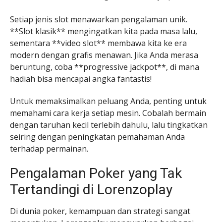
Setiap jenis slot menawarkan pengalaman unik.
**Slot klasik** mengingatkan kita pada masa lalu,
sementara **video slot** membawa kita ke era
modern dengan grafis menawan. Jika Anda merasa
beruntung, coba **progressive jackpot**, di mana
hadiah bisa mencapai angka fantastis!
Untuk memaksimalkan peluang Anda, penting untuk
memahami cara kerja setiap mesin. Cobalah bermain
dengan taruhan kecil terlebih dahulu, lalu tingkatkan
seiring dengan peningkatan pemahaman Anda
terhadap permainan.
Pengalaman Poker yang Tak
Tertandingi di Lorenzoplay
Di dunia poker, kemampuan dan strategi sangat