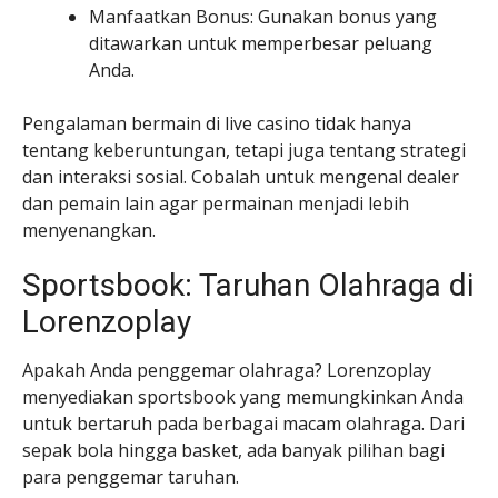
Manfaatkan Bonus: Gunakan bonus yang
ditawarkan untuk memperbesar peluang
Anda.
Pengalaman bermain di live casino tidak hanya
tentang keberuntungan, tetapi juga tentang strategi
dan interaksi sosial. Cobalah untuk mengenal dealer
dan pemain lain agar permainan menjadi lebih
menyenangkan.
Sportsbook: Taruhan Olahraga di
Lorenzoplay
Apakah Anda penggemar olahraga? Lorenzoplay
menyediakan sportsbook yang memungkinkan Anda
untuk bertaruh pada berbagai macam olahraga. Dari
sepak bola hingga basket, ada banyak pilihan bagi
para penggemar taruhan.