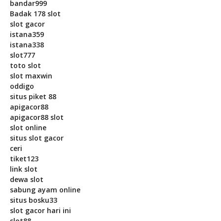
bandar999
Badak 178 slot
slot gacor
istana359
istana338
slot777
toto slot
slot maxwin
oddigo
situs piket 88
apigacor88
apigacor88 slot
slot online
situs slot gacor
ceri
tiket123
link slot
dewa slot
sabung ayam online
situs bosku33
slot gacor hari ini
slot88