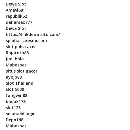
Dewa Slot
Amavi68
republik62
danamax777
Dewa Slot
https://linkdewatoto.com/
spinhartaresmi.com
slot pulsa axis
Rajatoto88
Judi bola
Mabosbet
situs slot gacor
ayojp88
Slot Thailand
slot 5000
fangwin88
badak178
slot123
solana4d login
Depo168
Mabosbet