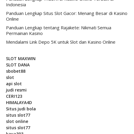
Indonesia
Panduan Lengkap Situs Slot Gacor: Menang Besar di Kasino
Online
Panduan Lengkap tentang Rajakete: Nikmati Semua
Permainan Kasino
Mendalami Link Depo 5K untuk Slot dan Kasino Online
SLOT MAXWIN
SLOT DANA
sbobet88
slot
api slot
judi resmi
CERI123
HIMALAYA4D
Situs judi bola
situs slot77
slot online
situs slot77
kaya303