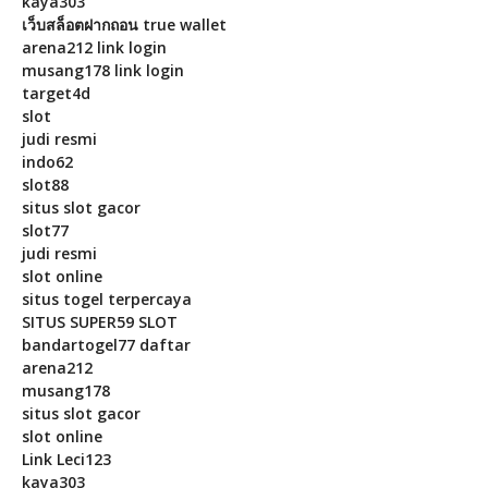
kaya303
เว็บสล็อตฝากถอน true wallet
arena212 link login
musang178 link login
target4d
slot
judi resmi
indo62
slot88
situs slot gacor
slot77
judi resmi
slot online
situs togel terpercaya
SITUS SUPER59 SLOT
bandartogel77 daftar
arena212
musang178
situs slot gacor
slot online
Link Leci123
kaya303