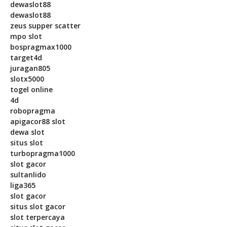
dewaslot88
dewaslot88
zeus supper scatter
mpo slot
bospragmax1000
target4d
juragan805
slotx5000
togel online
4d
robopragma
apigacor88 slot
dewa slot
situs slot
turbopragma1000
slot gacor
sultanlido
liga365
slot gacor
situs slot gacor
slot terpercaya