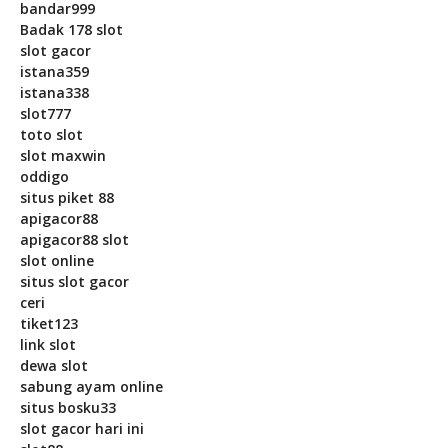
bandar999
Badak 178 slot
slot gacor
istana359
istana338
slot777
toto slot
slot maxwin
oddigo
situs piket 88
apigacor88
apigacor88 slot
slot online
situs slot gacor
ceri
tiket123
link slot
dewa slot
sabung ayam online
situs bosku33
slot gacor hari ini