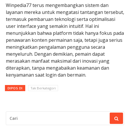
Winpedia77 terus mengembangkan sistem dan
layanan mereka untuk mengatasi tantangan tersebut,
termasuk pembaruan teknologi serta optimalisasi
user interface yang semakin intuitif. Hal ini
menunjukkan bahwa platform tidak hanya fokus pada
penawaran konten permainan saja, tetapi juga serius
meningkatkan pengalaman pengguna secara
menyeluruh. Dengan demikian, pemain dapat
merasakan manfaat maksimal dari inovasi yang
diterapkan, tanpa mengabaikan keamanan dan
kenyamanan saat login dan bermain.
DIPOS DI
Tak Berkategori
CARI
UNTUK: