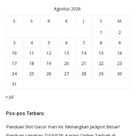
Agustus 2026
S
S
R
K
J
S
M
1
2
3
4
5
6
7
8
9
10
11
12
13
14
15
16
17
18
19
20
21
22
23
24
25
26
27
28
29
30
31
« Jul
Pos-pos Terbaru
Panduan Slot Gacor Hari Ini: Menangkan Jackpot Besar!
Panduan Lengkap TIGER78: Kasino Online Terbaik di