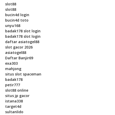
slot88
slot88
bucin4d login
bucin4d toto
unyu168
badak178 slot login
badak178 slot login
daftar asiatogel88
slot gacor 2026
asiatogel88
Daftar Banjir69
exa303
mahjong
situs slot spaceman
badak178
petir777
slot88 online
situs jp gacor
istana338
target4d
sultanlido