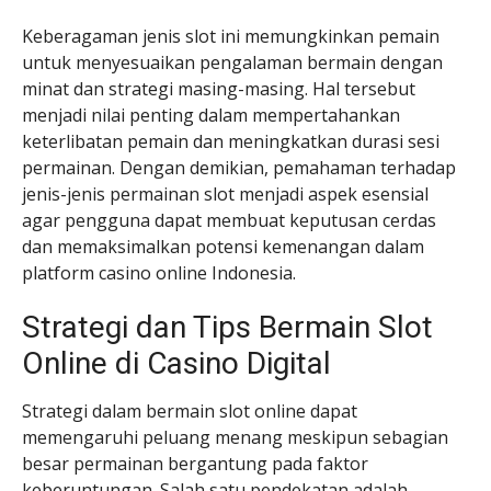
Keberagaman jenis slot ini memungkinkan pemain
untuk menyesuaikan pengalaman bermain dengan
minat dan strategi masing-masing. Hal tersebut
menjadi nilai penting dalam mempertahankan
keterlibatan pemain dan meningkatkan durasi sesi
permainan. Dengan demikian, pemahaman terhadap
jenis-jenis permainan slot menjadi aspek esensial
agar pengguna dapat membuat keputusan cerdas
dan memaksimalkan potensi kemenangan dalam
platform casino online Indonesia.
Strategi dan Tips Bermain Slot
Online di Casino Digital
Strategi dalam bermain slot online dapat
memengaruhi peluang menang meskipun sebagian
besar permainan bergantung pada faktor
keberuntungan. Salah satu pendekatan adalah