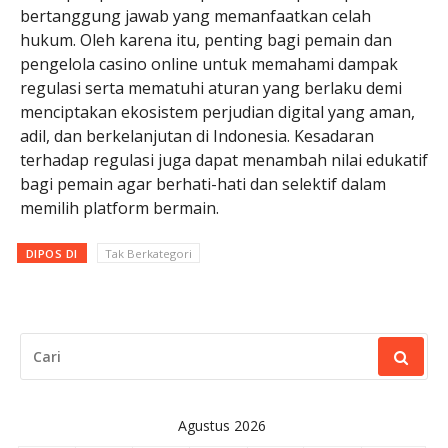
bertanggung jawab yang memanfaatkan celah
hukum. Oleh karena itu, penting bagi pemain dan
pengelola casino online untuk memahami dampak
regulasi serta mematuhi aturan yang berlaku demi
menciptakan ekosistem perjudian digital yang aman,
adil, dan berkelanjutan di Indonesia. Kesadaran
terhadap regulasi juga dapat menambah nilai edukatif
bagi pemain agar berhati-hati dan selektif dalam
memilih platform bermain.
DIPOS DI
Tak Berkategori
CARI
UNTUK:
Agustus 2026