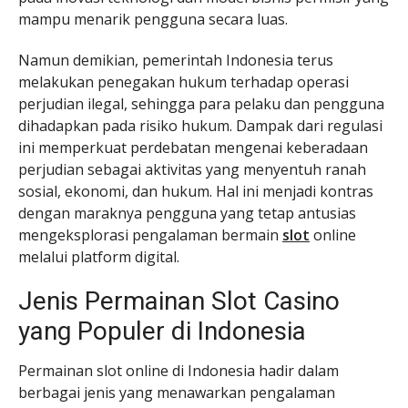
mampu menarik pengguna secara luas.
Namun demikian, pemerintah Indonesia terus
melakukan penegakan hukum terhadap operasi
perjudian ilegal, sehingga para pelaku dan pengguna
dihadapkan pada risiko hukum. Dampak dari regulasi
ini memperkuat perdebatan mengenai keberadaan
perjudian sebagai aktivitas yang menyentuh ranah
sosial, ekonomi, dan hukum. Hal ini menjadi kontras
dengan maraknya pengguna yang tetap antusias
mengeksplorasi pengalaman bermain
slot
online
melalui platform digital.
Jenis Permainan Slot Casino
yang Populer di Indonesia
Permainan slot online di Indonesia hadir dalam
berbagai jenis yang menawarkan pengalaman