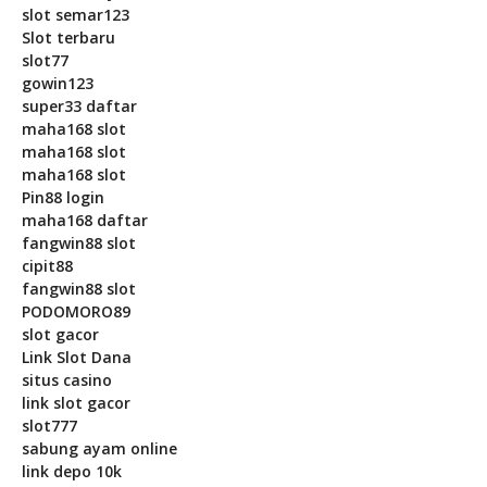
slot semar123
Slot terbaru
slot77
gowin123
super33 daftar
maha168 slot
maha168 slot
maha168 slot
Pin88 login
maha168 daftar
fangwin88 slot
cipit88
fangwin88 slot
PODOMORO89
slot gacor
Link Slot Dana
situs casino
link slot gacor
slot777
sabung ayam online
link depo 10k