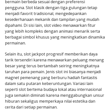
bermain berbeda sesuai dengan preferensi
pengguna. Slot klasik dengan tiga gulungan tetap
menjadi favorit tradisional, mengedepankan
kesederhanaan mekanik dan tampilan yang mudah
dipahami. Di sisi lain, slot video menawarkan fitur
yang lebih kompleks dengan animasi menarik serta
berbagai simbol khusus yang meningkatkan dinamika
permainan.
Selain itu, slot jackpot progresif memberikan daya
tarik tersendiri karena menawarkan peluang menang
besar yang terus bertambah seiring meningkatnya
taruhan para pemain. Jenis slot ini biasanya menjadi
magnet pemenang yang berburu hadiah fantastis
dalam satu putaran keberuntungan. Variasi lain
seperti slot bertema budaya lokal atau internasional
juga semakin diminati karena menggabungkan unsur
hiburan sekaligus memperkaya nilai estetika dan
cerita dari setiap permainan.