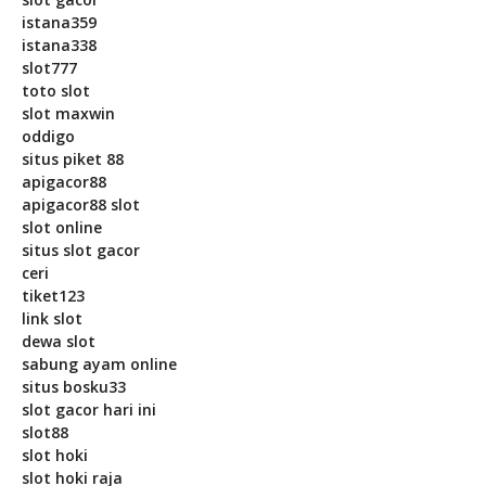
istana359
istana338
slot777
toto slot
slot maxwin
oddigo
situs piket 88
apigacor88
apigacor88 slot
slot online
situs slot gacor
ceri
tiket123
link slot
dewa slot
sabung ayam online
situs bosku33
slot gacor hari ini
slot88
slot hoki
slot hoki raja