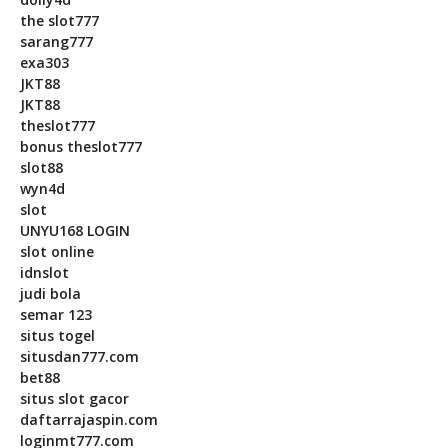
the slot777
sarang777
exa303
JKT88
JKT88
theslot777
bonus theslot777
slot88
wyn4d
slot
UNYU168 LOGIN
slot online
idnslot
judi bola
semar 123
situs togel
situsdan777.com
bet88
situs slot gacor
daftarrajaspin.com
loginmt777.com