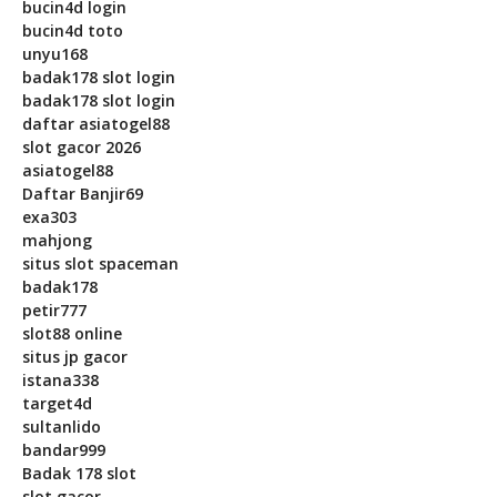
bucin4d login
bucin4d toto
unyu168
badak178 slot login
badak178 slot login
daftar asiatogel88
slot gacor 2026
asiatogel88
Daftar Banjir69
exa303
mahjong
situs slot spaceman
badak178
petir777
slot88 online
situs jp gacor
istana338
target4d
sultanlido
bandar999
Badak 178 slot
slot gacor