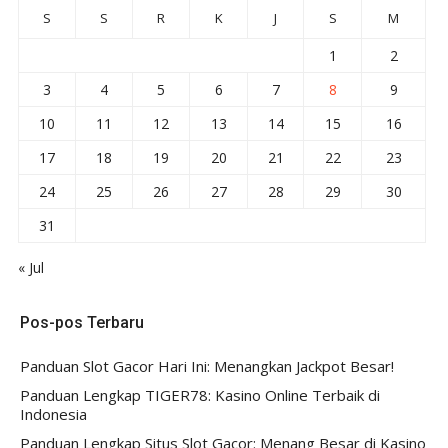
S
S
R
K
J
S
M
1
2
3
4
5
6
7
8
9
10
11
12
13
14
15
16
17
18
19
20
21
22
23
24
25
26
27
28
29
30
31
« Jul
Pos-pos Terbaru
Panduan Slot Gacor Hari Ini: Menangkan Jackpot Besar!
Panduan Lengkap TIGER78: Kasino Online Terbaik di
Indonesia
Panduan Lengkap Situs Slot Gacor: Menang Besar di Kasino