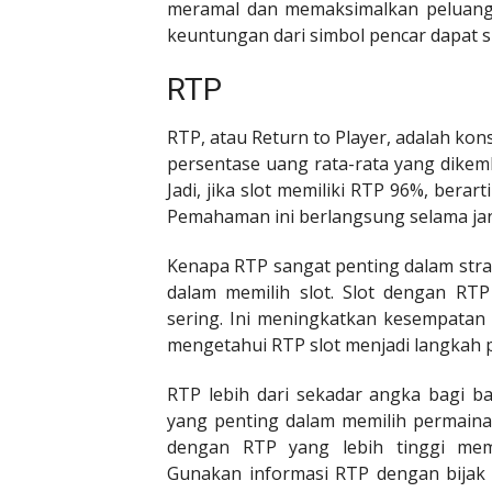
meramal dan memaksimalkan peluang
keuntungan dari simbol pencar dapat
RTP
RTP, atau Return to Player, adalah kon
persentase uang rata-rata yang dikem
Jadi, jika slot memiliki RTP 96%, berar
Pemahaman ini berlangsung selama jan
Kenapa RTP sangat penting dalam str
dalam memilih slot. Slot dengan RT
sering. Ini meningkatkan kesempatan
mengetahui RTP slot menjadi langkah p
RTP lebih dari sekadar angka bagi ba
yang penting dalam memilih permaina
dengan RTP yang lebih tinggi me
Gunakan informasi RTP dengan bijak