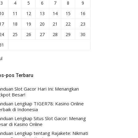
3
4
5
6
7
8
9
10
11
12
13
14
15
16
17
18
19
20
21
22
23
24
25
26
27
28
29
30
31
ul
os-pos Terbaru
nduan Slot Gacor Hari Ini: Menangkan
ckpot Besar!
nduan Lengkap TIGER78: Kasino Online
rbaik di Indonesia
nduan Lengkap Situs Slot Gacor: Menang
sar di Kasino Online
nduan Lengkap tentang Rajakete: Nikmati