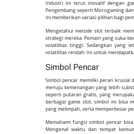
Industri ini terus inovatif dengan 
Pengembang seperti Microgaming dan Ne
ini memberikan variasi pilihan bagi 
Mengetahui metode slot terbaik me
strategi mereka. Pemain yang suka be
volatilitas tinggi. Sedangkan yang 
volatilitas rendah. Ini untuk mendapa
Simbol Pencar
Simbol pencar memiliki peran krusial 
menuju kemenangan yang lebih substa
seperti putaran gratis, yang merupak
berbagai game slot, simbol ini bisa
yang melimpah, serta memperbesar p
Memahami fungsi simbol pencar bisa j
Mengenal waktu dan tempat kemun