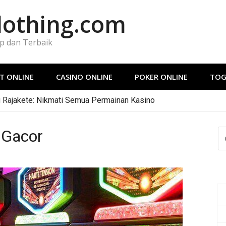
lothing.com
ap dan Terbaik
T ONLINE
CASINO ONLINE
POKER ONLINE
TOG
 Rajakete: Nikmati Semua Permainan Kasino
 Gacor
CA
U