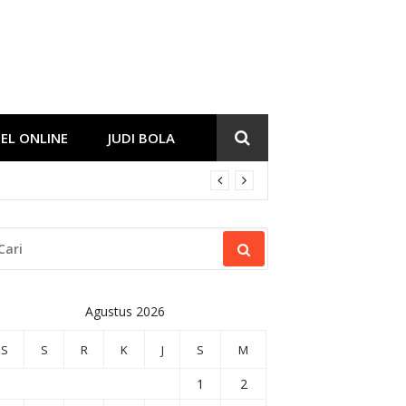
EL ONLINE
JUDI BOLA
RI
NTUK:
Agustus 2026
S
S
R
K
J
S
M
1
2