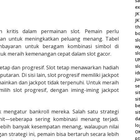
s
e
JK
JK
th
 kritis dalam permainan slot. Pemain perlu
bo
ran untuk meningkatkan peluang menang. Tabel
sl
mbayaran untuk beragam kombinasi simbol di
w
sl
tuk meraih kemenangan cepat dalam slot gacor.
U
sl
etap dan progresif. Slot tetap menawarkan hadiah
id
utaran. Di sisi lain, slot progresif memiliki jackpot
ju
ainkan dan jackpot tidak terpenuhi. Untuk meraih
se
lih slot progresif, dengan iming-iming jackpot
si
si
be
k mengatur bankroll mereka. Salah satu strategi
si
da
hit—seberapa sering kombinasi menang terjadi.
l
 lebih banyak kesempatan menang, walaupun nilai
O
n strategi ini, pemain bisa bertaruh secara lebih
p