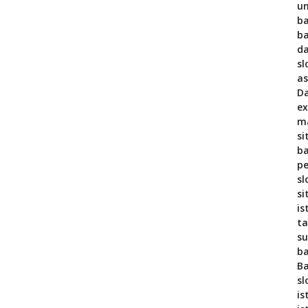
u
ba
ba
da
sl
as
Da
e
m
si
b
pe
sl
si
is
ta
su
b
Ba
sl
is