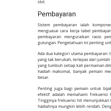
slot.
Pembayaran
Sistem pembayaran ialah komponen
menguasai cara kerja tabel pembaya
pembayaran menguraikan rasio pe
gulungan. Pengetahuan ini penting un
Ada dua kategori utama pembayaran: t
yang tak berubah, terlepas dari jumlah p
yang tumbuh setiap kali permainan dim
hadiah maksimal, banyak pemain memi
besar.
Penting juga bagi pemain untuk bija
efektif adalah memahami frekuensi 
Tingginya frekuensi hit menunjukkan
hadiahnya mungkin lebih rendah. Denga