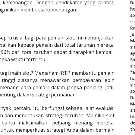
 kemenangan. Dengan pendekatan yang cermat,
De
ht
 signifikan memboost kemenangan.
sp
sl
Ra
Ju
sep krusial bagi para pemain slot. Ini menunjukkan
M
balikan kepada pemain dari total taruhan mereka.
si
ti 96% dari total taruhan dapat diharapkan kembali.
ay
gka waktu tertentu.
Sl
sl
f
ategi main slot? Memahami RTP membantu pemain
b
P tinggi biasanya menawarkan pembayaran lebih
sl
 menang para pemain dalam jangka panjang. Jadi,
so
enting dalam strategi permainan.
D
M
nyak pemain. Itu berfungsi sebagai alat evaluasi
si
n dan menentukan strategi taruhan. Memilih slot
ht
mbantu maksimalkan peluang menang mereka.
do
th
 untuk memperkuat strategi Anda dalam bermain