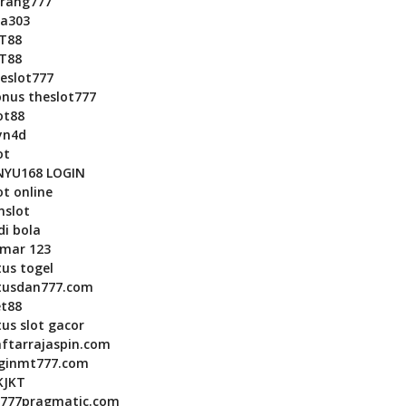
arang777
xa303
T88
T88
eslot777
nus theslot777
ot88
yn4d
ot
NYU168 LOGIN
ot online
nslot
di bola
mar 123
tus togel
tusdan777.com
t88
tus slot gacor
ftarrajaspin.com
oginmt777.com
KJKT
t777pragmatic.com