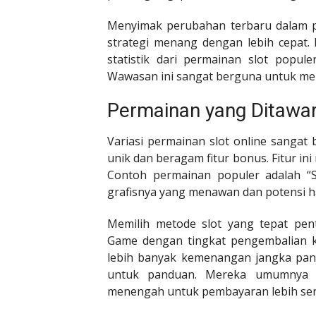
Menyimak perubahan terbaru dalam 
strategi menang dengan lebih cepat.
statistik dari permainan slot popu
Wawasan ini sangat berguna untuk meng
Permainan yang Ditawa
Variasi permainan slot online sangat
unik dan beragam fitur bonus. Fitur ini
Contoh permainan populer adalah “S
grafisnya yang menawan dan potensi h
Memilih metode slot yang tepat pe
Game dengan tingkat pengembalian k
lebih banyak kemenangan jangka panj
untuk panduan. Mereka umumnya m
menengah untuk pembayaran lebih ser