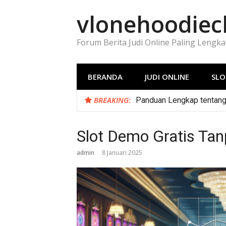
Lompat
vlonehoodiec
ke
konten
Forum Berita Judi Online Paling Lengk
BERANDA
JUDI ONLINE
SLO
BREAKING:
Panduan Lengkap tentang
Slot Demo Gratis Tan
admin
8 Januari 2025