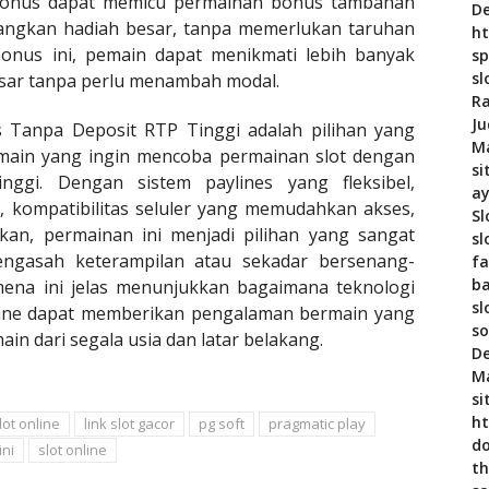
bonus dapat memicu permainan bonus tambahan
De
ngkan hadiah besar, tanpa memerlukan taruhan
ht
onus ini, pemain dapat menikmati lebih banyak
sp
sl
sar tanpa perlu menambah modal.
Ra
Ju
s Tanpa Deposit RTP Tinggi adalah pilihan yang
M
ain yang ingin mencoba permainan slot dengan
si
ggi. Dengan sistem paylines yang fleksibel,
ay
 kompatibilitas seluler yang memudahkan akses,
Sl
n, permainan ini menjadi pilihan yang sangat
sl
ngasah keterampilan atau sekadar bersenang-
f
b
ena ini jelas menunjukkan bagaimana teknologi
sl
nline dapat memberikan pengalaman bermain yang
so
n dari segala usia dan latar belakang.
D
M
si
ht
lot online
link slot gacor
pg soft
pragmatic play
do
ini
slot online
th