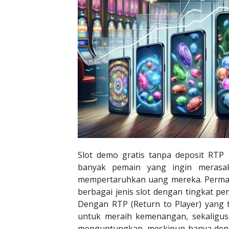
Slot demo gratis tanpa deposit RTP 
banyak pemain yang ingin merasak
mempertaruhkan uang mereka. Perma
berbagai jenis slot dengan tingkat pen
Dengan RTP (Return to Player) yang t
untuk meraih kemenangan, sekaligu
menguntungkan, meskipun hanya denga