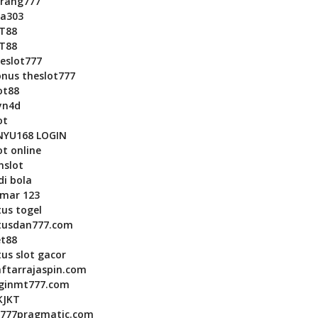
arang777
xa303
T88
T88
eslot777
nus theslot777
ot88
yn4d
ot
NYU168 LOGIN
ot online
nslot
di bola
mar 123
tus togel
tusdan777.com
t88
tus slot gacor
ftarrajaspin.com
oginmt777.com
KJKT
t777pragmatic.com