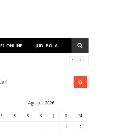
EL ONLINE
JUDI BOLA
RI
NTUK:
Agustus 2026
S
S
R
K
J
S
M
1
2