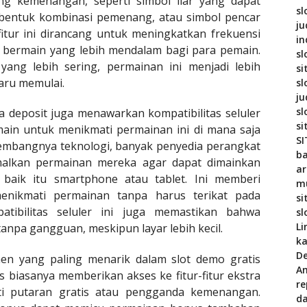
g kemenangan, seperti simbol liar yang dapat
sl
bentuk kombinasi pemenang, atau simbol pencar
ju
tur ini dirancang untuk meningkatkan frekuensi
in
bermain yang lebih mendalam bagi para pemain.
sl
ng lebih sering, permainan ini menjadi lebih
si
aru memulai.
sl
ju
sl
pa deposit juga menawarkan kompatibilitas seluler
si
in untuk menikmati permainan ini di mana saja
SI
embangnya teknologi, banyak penyedia perangkat
ba
malkan permainan mereka agar dapat dimainkan
a
 baik itu smartphone atau tablet. Ini memberi
m
nikmati permainan tanpa harus terikat pada
si
tibilitas seluler ini juga memastikan bahwa
sl
Li
npa gangguan, meskipun layar lebih kecil.
k
De
en yang paling menarik dalam slot demo gratis
A
s biasanya memberikan akses ke fitur-fitur ekstra
re
i putaran gratis atau pengganda kemenangan.
d