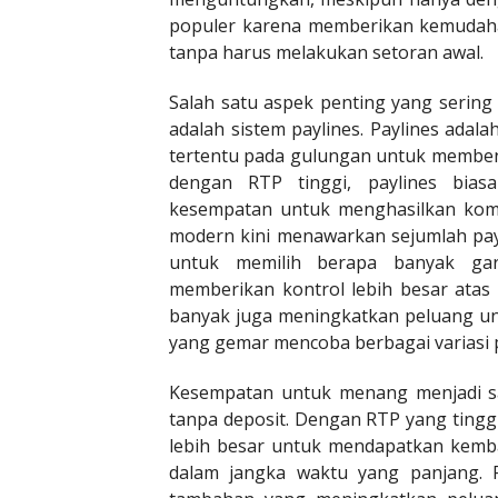
populer karena memberikan kemudah
tanpa harus melakukan setoran awal.
Salah satu aspek penting yang sering 
adalah sistem paylines. Paylines ada
tertentu pada gulungan untuk memben
dengan RTP tinggi, paylines bias
kesempatan untuk menghasilkan kom
modern kini menawarkan sejumlah pay
untuk memilih berapa banyak gar
memberikan kontrol lebih besar atas
banyak juga meningkatkan peluang u
yang gemar mencoba berbagai variasi 
Kesempatan untuk menang menjadi sal
tanpa deposit. Dengan RTP yang tingg
lebih besar untuk mendapatkan kemba
dalam jangka waktu yang panjang. RT