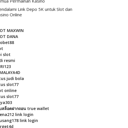
mua Permainan Kasino
ndalami Link Depo 5K untuk Slot dan
sino Online
LOT MAXWIN
LOT DANA
bobet88
ot
i slot
di resmi
RI123
IMALAYA4D
tus judi bola
tus slot77
ot online
tus slot77
aya303
็บสล็อตฝากถอน true wallet
ena212 link login
sang178 link login
rget4d