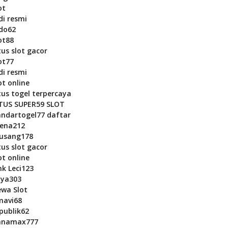
ot
di resmi
do62
ot88
tus slot gacor
ot77
di resmi
ot online
tus togel terpercaya
TUS SUPER59 SLOT
ndartogel77 daftar
rena212
usang178
tus slot gacor
ot online
nk Leci123
aya303
wa Slot
mavi68
publik62
anamax777