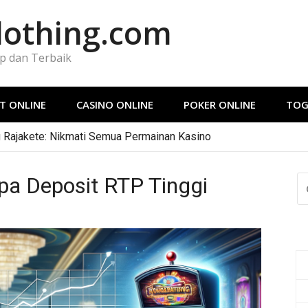
lothing.com
ap dan Terbaik
T ONLINE
CASINO ONLINE
POKER ONLINE
TOG
 Rajakete: Nikmati Semua Permainan Kasino
pa Deposit RTP Tinggi
CA
U