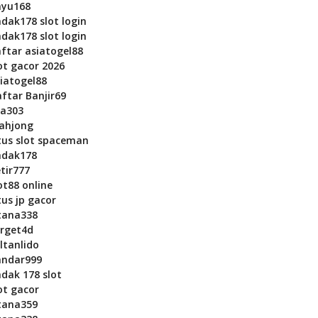
nyu168
dak178 slot login
dak178 slot login
ftar asiatogel88
ot gacor 2026
iatogel88
ftar Banjir69
xa303
ahjong
tus slot spaceman
adak178
tir777
ot88 online
tus jp gacor
tana338
rget4d
ltanlido
andar999
dak 178 slot
ot gacor
tana359