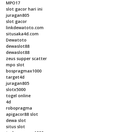
MPO17
slot gacor hari ini
juragan805
slot gacor
linkdewatoto.com
situsaka4d.com
Dewatoto
dewaslot88
dewaslot88
zeus supper scatter
mpo slot
bospragmax1000
target4d
juragan805
slotx5000
togel online
4d
robopragma
apigacor88 slot
dewa slot
situs slot