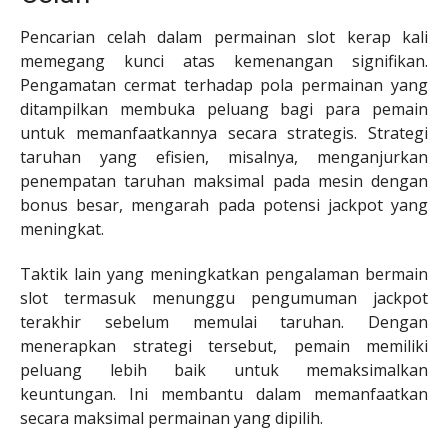
Pencarian celah dalam permainan slot kerap kali
memegang kunci atas kemenangan signifikan.
Pengamatan cermat terhadap pola permainan yang
ditampilkan membuka peluang bagi para pemain
untuk memanfaatkannya secara strategis. Strategi
taruhan yang efisien, misalnya, menganjurkan
penempatan taruhan maksimal pada mesin dengan
bonus besar, mengarah pada potensi jackpot yang
meningkat.
Taktik lain yang meningkatkan pengalaman bermain
slot termasuk menunggu pengumuman jackpot
terakhir sebelum memulai taruhan. Dengan
menerapkan strategi tersebut, pemain memiliki
peluang lebih baik untuk memaksimalkan
keuntungan. Ini membantu dalam memanfaatkan
secara maksimal permainan yang dipilih.