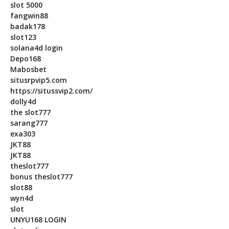
slot 5000
fangwin88
badak178
slot123
solana4d login
Depo168
Mabosbet
situsrpvip5.com
https://situssvip2.com/
dolly4d
the slot777
sarang777
exa303
JKT88
JKT88
theslot777
bonus theslot777
slot88
wyn4d
slot
UNYU168 LOGIN