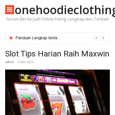
Lompat
vlonehoodieclothin
ke
konten
Forum Berita Judi Online Paling Lengkap dan Terbaik
Panduan Lengkap tentang Rajakete: Nikmati Semua Permainan Kasino
Slot Tips Harian Raih Maxwin
admin
5 Mei 2025