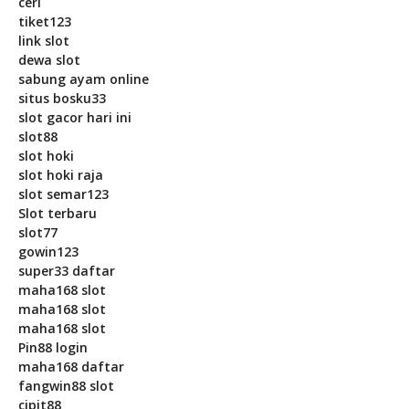
ceri
tiket123
link slot
dewa slot
sabung ayam online
situs bosku33
slot gacor hari ini
slot88
slot hoki
slot hoki raja
slot semar123
Slot terbaru
slot77
gowin123
super33 daftar
maha168 slot
maha168 slot
maha168 slot
Pin88 login
maha168 daftar
fangwin88 slot
cipit88