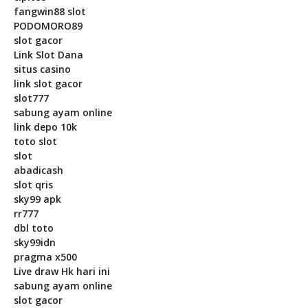
fangwin88 slot
PODOMORO89
slot gacor
Link Slot Dana
situs casino
link slot gacor
slot777
sabung ayam online
link depo 10k
toto slot
slot
abadicash
slot qris
sky99 apk
rr777
dbl toto
sky99idn
pragma x500
Live draw Hk hari ini
sabung ayam online
slot gacor