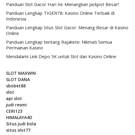
Panduan Slot Gacor Hari Ini: Menangkan Jackpot Besar!
Panduan Lengkap TIGER78: Kasino Online Terbaik di
Indonesia
Panduan Lengkap Situs Slot Gacor: Menang Besar di Kasino
Online
Panduan Lengkap tentang Rajakete: Nikmati Semua
Permainan Kasino
Mendalami Link Depo 5K untuk Slot dan Kasino Online
SLOT MAXWIN
SLOT DANA
sbobet88
slot
api slot
judi resmi
CERI123
HIMALAYA4D
Situs judi bola
situs slot77