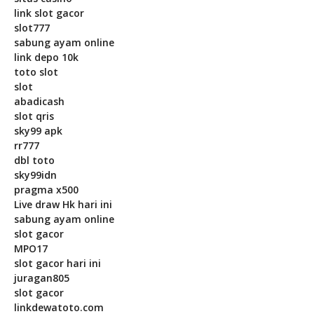
link slot gacor
slot777
sabung ayam online
link depo 10k
toto slot
slot
abadicash
slot qris
sky99 apk
rr777
dbl toto
sky99idn
pragma x500
Live draw Hk hari ini
sabung ayam online
slot gacor
MPO17
slot gacor hari ini
juragan805
slot gacor
linkdewatoto.com