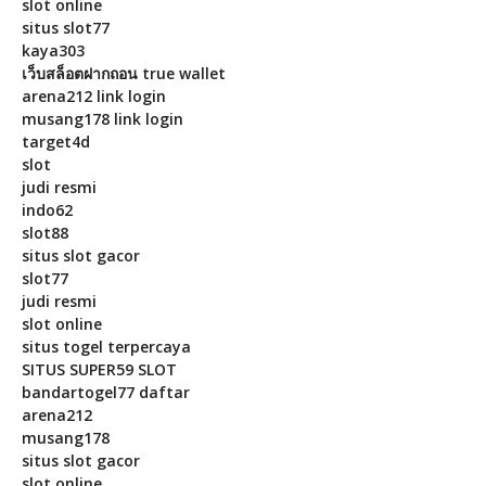
slot online
situs slot77
kaya303
เว็บสล็อตฝากถอน true wallet
arena212 link login
musang178 link login
target4d
slot
judi resmi
indo62
slot88
situs slot gacor
slot77
judi resmi
slot online
situs togel terpercaya
SITUS SUPER59 SLOT
bandartogel77 daftar
arena212
musang178
situs slot gacor
slot online