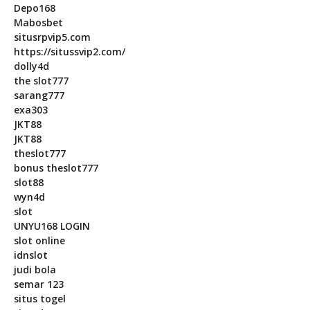
Depo168
Mabosbet
situsrpvip5.com
https://situssvip2.com/
dolly4d
the slot777
sarang777
exa303
JKT88
JKT88
theslot777
bonus theslot777
slot88
wyn4d
slot
UNYU168 LOGIN
slot online
idnslot
judi bola
semar 123
situs togel