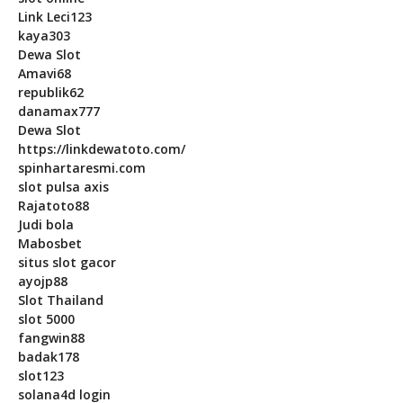
Link Leci123
kaya303
Dewa Slot
Amavi68
republik62
danamax777
Dewa Slot
https://linkdewatoto.com/
spinhartaresmi.com
slot pulsa axis
Rajatoto88
Judi bola
Mabosbet
situs slot gacor
ayojp88
Slot Thailand
slot 5000
fangwin88
badak178
slot123
solana4d login