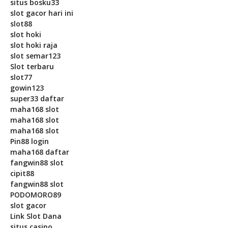
situs bosku33
slot gacor hari ini
slot88
slot hoki
slot hoki raja
slot semar123
Slot terbaru
slot77
gowin123
super33 daftar
maha168 slot
maha168 slot
maha168 slot
Pin88 login
maha168 daftar
fangwin88 slot
cipit88
fangwin88 slot
PODOMORO89
slot gacor
Link Slot Dana
situs casino