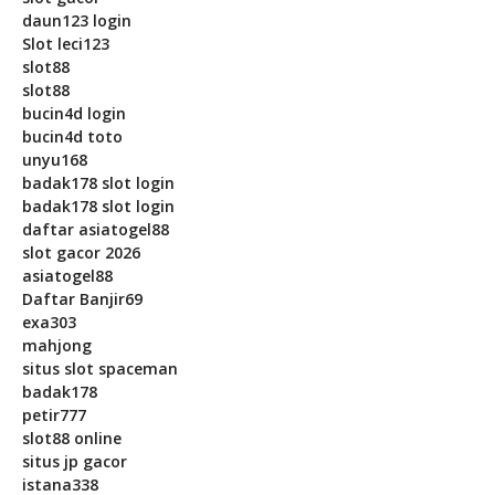
daun123 login
Slot leci123
slot88
slot88
bucin4d login
bucin4d toto
unyu168
badak178 slot login
badak178 slot login
daftar asiatogel88
slot gacor 2026
asiatogel88
Daftar Banjir69
exa303
mahjong
situs slot spaceman
badak178
petir777
slot88 online
situs jp gacor
istana338