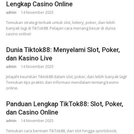
Lengkap Casino Online
admin
14 November 2025
Temukan strategi terbaik untuk slot, lottery, poker, dan lebih
banyak lagi di TikTok88. Pelajari cara menang besar di dunia
casino online!
Dunia Tiktok88: Menyelami Slot, Poker,
dan Kasino Live
admin
14 November 2025
Jelajahi keunikan Tiktok88 dalam slot, poker, dan lebih banyak lagi!
Temukan tips praktis dan informasi mendalam tentang kasino
online.
Panduan Lengkap TikTok88: Slot, Poker,
dan Casino Online
admin
14 November 2025
Temukan cara bermain TikTok88, dari slot hingga sportsbook,