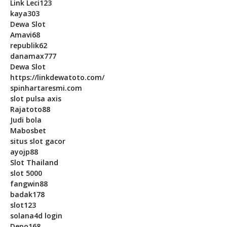
Link Leci123
kaya303
Dewa Slot
Amavi68
republik62
danamax777
Dewa Slot
https://linkdewatoto.com/
spinhartaresmi.com
slot pulsa axis
Rajatoto88
Judi bola
Mabosbet
situs slot gacor
ayojp88
Slot Thailand
slot 5000
fangwin88
badak178
slot123
solana4d login
Depo168