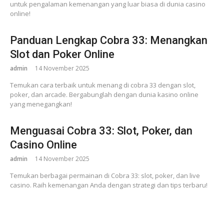
untuk pengalaman kemenangan yang luar biasa di dunia casino
online!
Panduan Lengkap Cobra 33: Menangkan
Slot dan Poker Online
admin
14 November 2025
Temukan cara terbaik untuk menang di cobra 33 dengan slot,
poker, dan arcade. Bergabunglah dengan dunia kasino online
yang menegangkan!
Menguasai Cobra 33: Slot, Poker, dan
Casino Online
admin
14 November 2025
Temukan berbagai permainan di Cobra 33: slot, poker, dan live
casino. Raih kemenangan Anda dengan strategi dan tips terbaru!