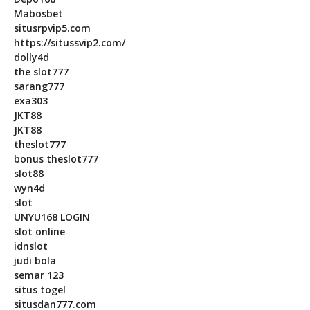
Mabosbet
situsrpvip5.com
https://situssvip2.com/
dolly4d
the slot777
sarang777
exa303
JKT88
JKT88
theslot777
bonus theslot777
slot88
wyn4d
slot
UNYU168 LOGIN
slot online
idnslot
judi bola
semar 123
situs togel
situsdan777.com