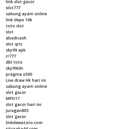
link slot gacor
slot777
sabung ayam online
link depo 10k
toto slot
slot
abadicash
slot qris
sky99 apk
rr777
dbl toto
sky99idn
pragma x500
Live draw Hk hari ini
sabung ayam online
slot gacor
MPO17
slot gacor hari ini
juragan805
slot gacor
linkdewatoto.com
situsaka4d.com