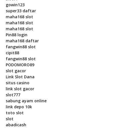
gowin123
super33 daftar
maha168 slot
maha168 slot
maha168 slot
Pin88 login
maha168 daftar
fangwin88 slot
cipit88
fangwin88 slot
PODOMORO89
slot gacor
Link Slot Dana
situs casino
link slot gacor
slot777
sabung ayam online
link depo 10k
toto slot
slot
abadicash