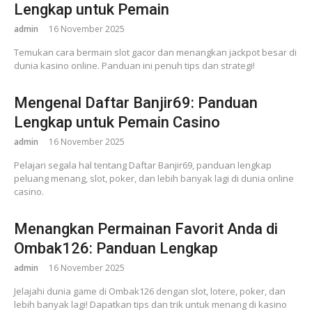
Lengkap untuk Pemain
admin
16 November 2025
Temukan cara bermain slot gacor dan menangkan jackpot besar di
dunia kasino online. Panduan ini penuh tips dan strategi!
Mengenal Daftar Banjir69: Panduan
Lengkap untuk Pemain Casino
admin
16 November 2025
Pelajari segala hal tentang Daftar Banjir69, panduan lengkap
peluang menang, slot, poker, dan lebih banyak lagi di dunia online
casino.
Menangkan Permainan Favorit Anda di
Ombak126: Panduan Lengkap
admin
16 November 2025
Jelajahi dunia game di Ombak126 dengan slot, lotere, poker, dan
lebih banyak lagi! Dapatkan tips dan trik untuk menang di kasino