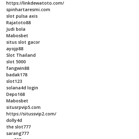
https://linkdewatoto.com/
spinhartaresmi.com
slot pulsa axis
Rajatoto88
Judi bola
Mabosbet
situs slot gacor
ayojp88
Slot Thailand
slot 5000
fangwin88
badak178
slot123
solana4d login
Depo168
Mabosbet
situsrpvip5.com
https://situssvip2.com/
dolly4d
the slot777
sarang777