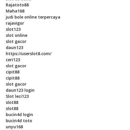
Rajatoto88
Maha168
judi bole online terpercaya
rajavigor
slot123
slot online
slot gacor
daun123
https://userslot8.com/
ceri123
slot gacor
cipit88
cipit88
slot gacor
daun123 login
Slot leci123
slot88
slot88
bucin4d login
bucin4d toto
unyu168