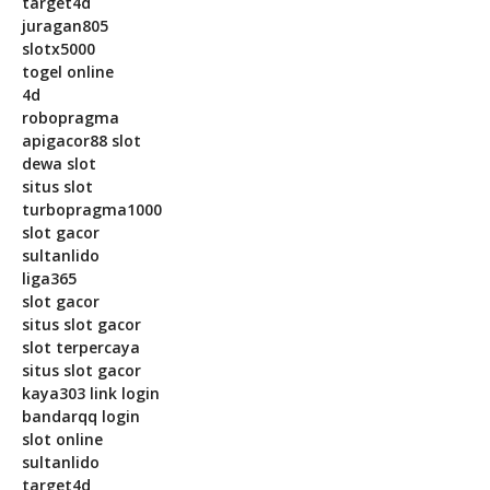
target4d
juragan805
slotx5000
togel online
4d
robopragma
apigacor88 slot
dewa slot
situs slot
turbopragma1000
slot gacor
sultanlido
liga365
slot gacor
situs slot gacor
slot terpercaya
situs slot gacor
kaya303 link login
bandarqq login
slot online
sultanlido
target4d