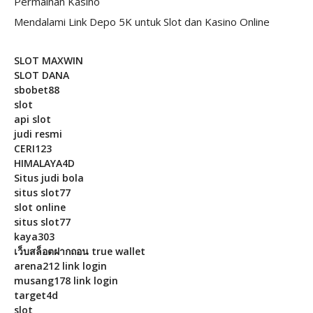
Permainan Kasino
Mendalami Link Depo 5K untuk Slot dan Kasino Online
SLOT MAXWIN
SLOT DANA
sbobet88
slot
api slot
judi resmi
CERI123
HIMALAYA4D
Situs judi bola
situs slot77
slot online
situs slot77
kaya303
เว็บสล็อตฝากถอน true wallet
arena212 link login
musang178 link login
target4d
slot